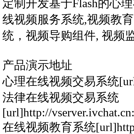
定制开发基于Flash的心
线视频服务系统,视频教
统，视频导购组件, 视频监
产品演示地址
心理在线视频交易系统[url]http:/
法律在线视频交易系统
[url]http://vserver.ivchat.cn
在线视频教育系统[url]http://ed