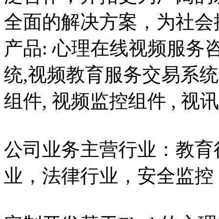
全面的解决方案，为社会
产品: 心理在线视频服务
统,视频教育服务交易系
组件, 视频监控组件 , 
公司业务主营行业：教育
业，法律行业，安全监控