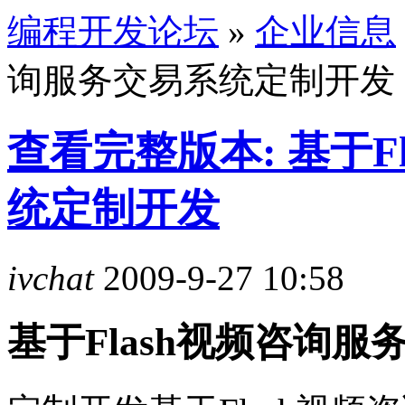
编程开发论坛
»
企业信息
询服务交易系统定制开发
查看完整版本: 基于F
统定制开发
ivchat
2009-9-27 10:58
基于Flash视频咨询