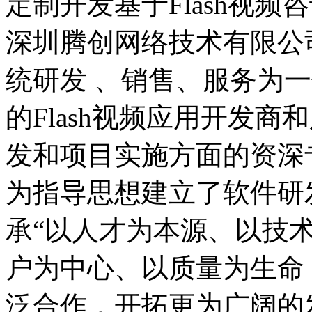
定制开发基于Flash视频
深圳腾创网络技术有限公司
统研发 、销售、服务为
的Flash视频应用开发
发和项目实施方面的资深
为指导思想建立了软件研
承“以人才为本源、以技
户为中心、以质量为生命 
泛合作，开拓更为广阔的