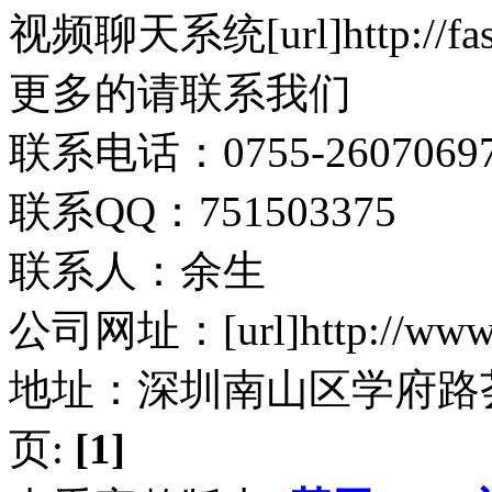
视频聊天系统[url]http://fashio
更多的请联系我们
联系电话：0755-2607069
联系QQ：751503375
联系人：余生
公司网址：[url]http://www.t
地址：深圳南山区学府路荟
页:
[1]