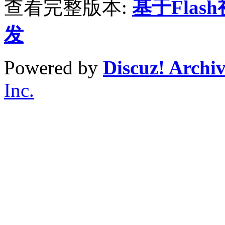
查看完整版本:
基于Fla
发
Powered by
Discuz! Archi
Inc.