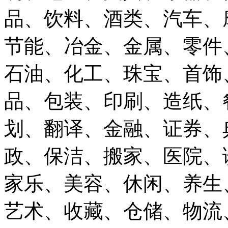
品、饮料、酒类、汽车、
节能、冶金、金属、零件
石油、化工、珠宝、首饰
品、包装、印刷、造纸、
划、翻译、金融、证券、
政、保洁、搬家、医院、
家乐、美容、休闲、养生
艺术、收藏、仓储、物流