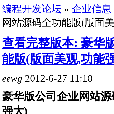
编程开发论坛
»
企业信息
网站源码全功能版(版面美
查看完整版本: 豪华
能版(版面美观,功能强
eewg
2012-6-27 11:18
豪华版公司企业网站源
强大)