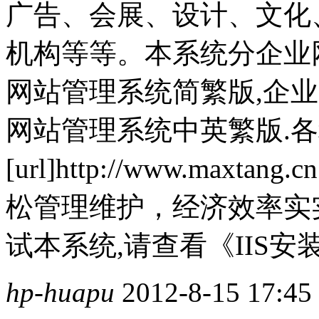
广告、会展、设计、文化
机构等等。本系统分企业
网站管理系统简繁版,企
网站管理系统中英繁版.
[url]http://www.maxt
松管理维护，经济效率实
试本系统,请查看《IIS
hp-huapu
2012-8-15 17:45