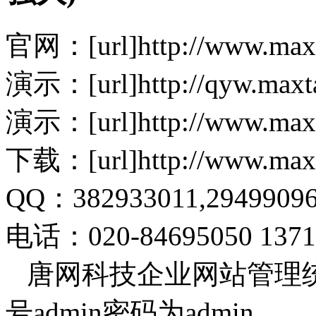
官网：[url]http://www.maxta
演示：[url]http://qyw.maxta
演示：[url]http://www.max
下载：[url]http://www.maxta
QQ：382933011,29499096
电话：020-84695050 13710
唐网科技企业网站管理统模板
号admin密码为admin