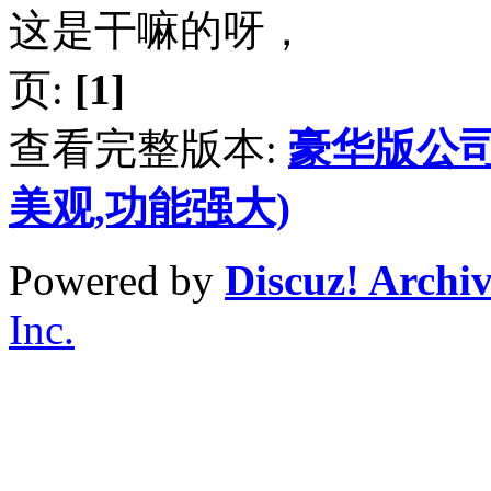
这是干嘛的呀，
页:
[1]
查看完整版本:
豪华版公
美观,功能强大)
Powered by
Discuz! Archi
Inc.