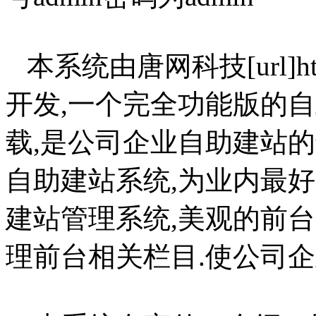
本系统由唐网科技[url]http:/
开发,一个完全功能版的
载,是公司企业自助建站的
自助建站系统,为业内最好
建站管理系统,美观的前台
理前台相关栏目.使公司