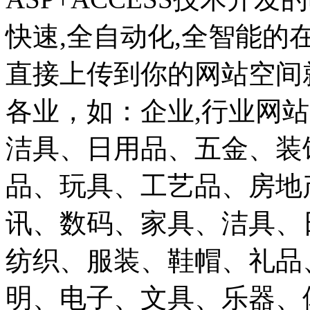
快速,全自动化,全智能的
直接上传到你的网站空间
各业，如：企业,行业网
洁具、日用品、五金、装
品、玩具、工艺品、房地
讯、数码、家具、洁具、
纺织、服装、鞋帽、礼品
明、电子、文具、乐器、