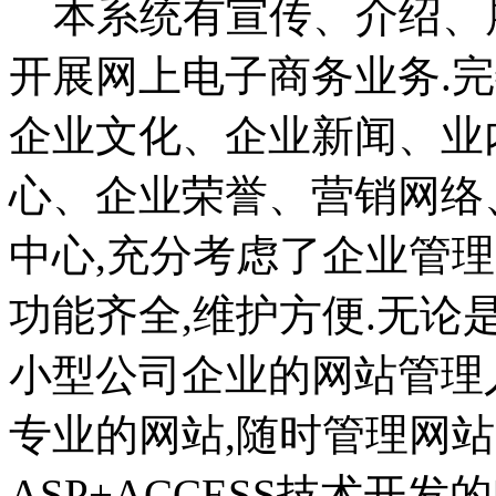
本系统有宣传、介绍、展
开展网上电子商务业务.
企业文化、企业新闻、业
心、企业荣誉、营销网络
中心,充分考虑了企业管理
功能齐全,维护方便.无论
小型公司企业的网站管理
专业的网站,随时管理网站
ASP+ACCESS技术开发