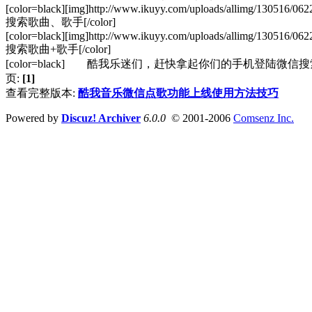
[color=black][img]http://www.ikuyy.com/uploads/allimg/130516/06
搜索歌曲、歌手[/color]
[color=black][img]http://www.ikuyy.com/uploads/allimg/130516/06
搜索歌曲+歌手[/color]
[color=black] 酷我乐迷们，赶快拿起你们的手机登陆微信搜索
页:
[1]
查看完整版本:
酷我音乐微信点歌功能上线使用方法技巧
Powered by
Discuz! Archiver
6.0.0
© 2001-2006
Comsenz Inc.