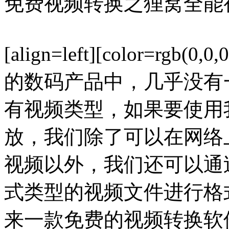
免费视频转换之狸窝全能
[align=left][color=rgb(
的数码产品中，几乎没有
有视频类型，如果要使用
放，我们除了可以在网络
视频以外，我们还可以通
式类型的视频文件进行格
来一款免费的视频转换软