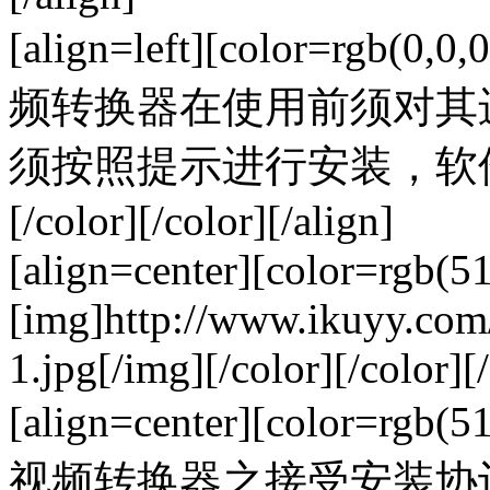
[align=left][color=rgb
频转换器在使用前须对其
须按照提示进行安装，软
[/color][/color][/align]
[align=center][color=rgb(5
[img]http://www.ikuyy.co
1.jpg[/img][/color][/color][/
[align=center][color=rgb
视频转换器之接受安装协议（图二）