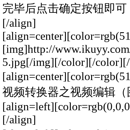
完毕后点击确定按钮即可，如下图
[/align]
[align=center][color=rgb(5
[img]http://www.ikuyy.co
5.jpg[/img][/color][/color][/
[align=center][color=rgb
视频转换器之视频编辑（图六）[/co
[align=left][color=rgb(0,0,0
[/align]