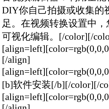
DIY你自己拍摄或收集的
足。在视频转换设置中，
可视化编辑。[/color][/color]
[align=left][color=rgb(0,0,0
[/align]
[align=left][color=rgb(0,
[b]软件安装[/b][/color][/colo
[align=left][color=rgb(0,0,0
[/align]