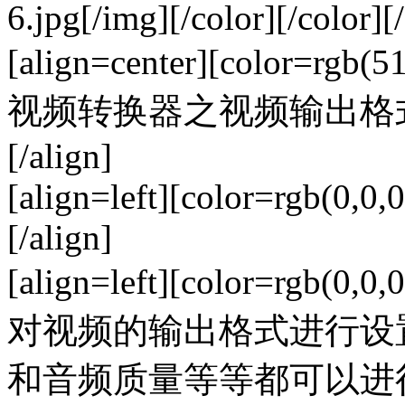
6.jpg[/img][/color][/color][/
[align=center][color=rgb
视频转换器之视频输出格式选择（
[/align]
[align=left][color=rgb(0,0,0
[/align]
[align=left][color=rgb
对视频的输出格式进行设
和音频质量等等都可以进