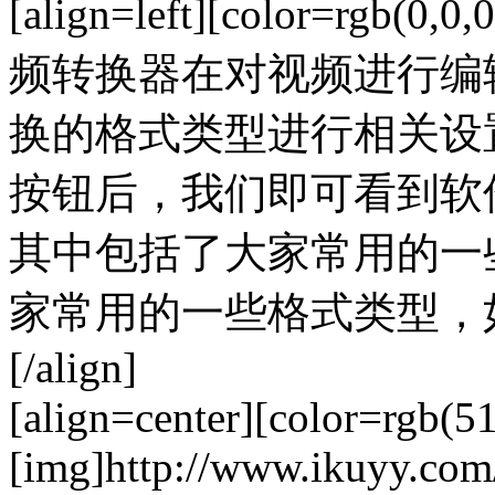
[align=left][color=rgb
频转换器在对视频进行编
换的格式类型进行相关设
按钮后，我们即可看到软
其中包括了大家常用的一
家常用的一些格式类型，如下图所示
[/align]
[align=center][color=rgb(5
[img]http://www.ikuyy.co