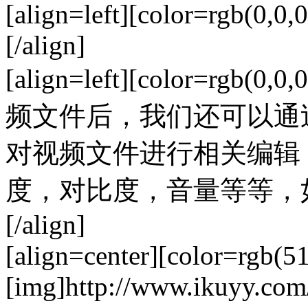
[align=left][color=rgb(0,0,0
[/align]
[align=left][color=rgb
频文件后，我们还可以通
对视频文件进行相关编辑
度，对比度，音量等等，如下图所示
[/align]
[align=center][color=rgb(5
[img]http://www.ikuyy.co