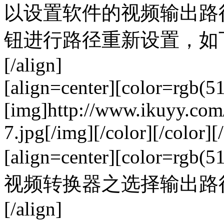
以设置软件的视频输出路
钮进行路径重新设置，如下图所示：
[/align]
[align=center][color=rgb(5
[img]http://www.ikuyy.com
7.jpg[/img][/color][/color][/
[align=center][color=rgb
视频转换器之选择输出路径（图八）
[/align]