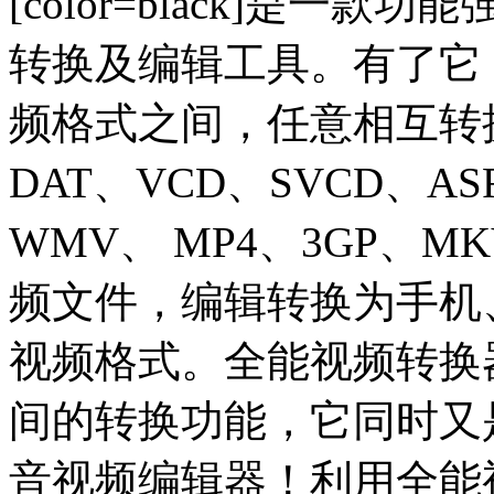
[color=black]是
转换及编辑工具。有了它
频格式之间，任意相互转换
DAT、VCD、SVCD、A
WMV、 MP4、3GP、MK
频文件，编辑转换为手机
视频格式。全能视频转换
间的转换功能，它同时又
音视频编辑器！利用全能