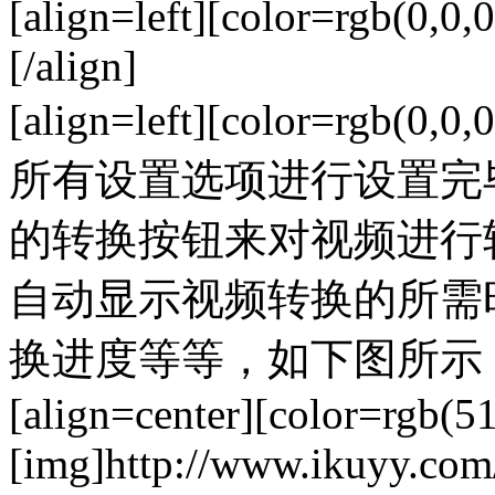
[align=left][color=rgb(0,0,0
[/align]
[align=left][color=rgb
所有设置选项进行设置完
的转换按钮来对视频进行
自动显示视频转换的所需
换进度等等，如下图所示：[/color
[align=center][color=rgb(5
[img]http://www.ikuyy.co