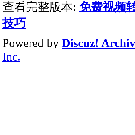
查看完整版本:
免费视频
技巧
Powered by
Discuz! Archi
Inc.