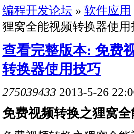
编程开发论坛
»
软件应用
狸窝全能视频转换器使用
查看完整版本: 免费
转换器使用技巧
275039433
2013-5-26 22:0
免费视频转换之狸窝全