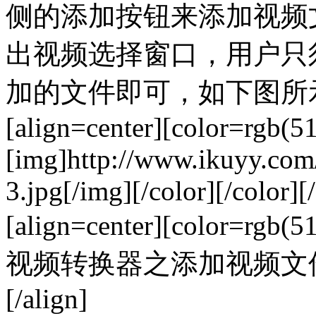
侧的添加按钮来添加视频
出视频选择窗口，用户只
加的文件即可，如下图所示：[/col
[align=center][color=rgb(5
[img]http://www.ikuyy.co
3.jpg[/img][/color][/color][/
[align=center][color=rgb
视频转换器之添加视频文件（图四）
[/align]