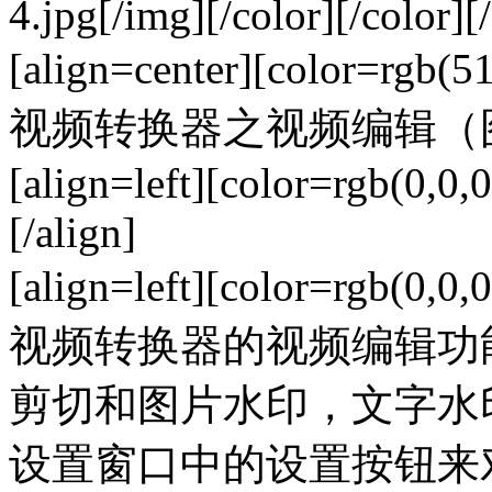
4.jpg[/img][/color][/color][/
[align=center][color=rgb
视频转换器之视频编辑（图五）[/co
[align=left][color=rgb(0,0,0
[/align]
[align=left][color=rgb
视频转换器的视频编辑功
剪切和图片水印，文字水
设置窗口中的设置按钮来