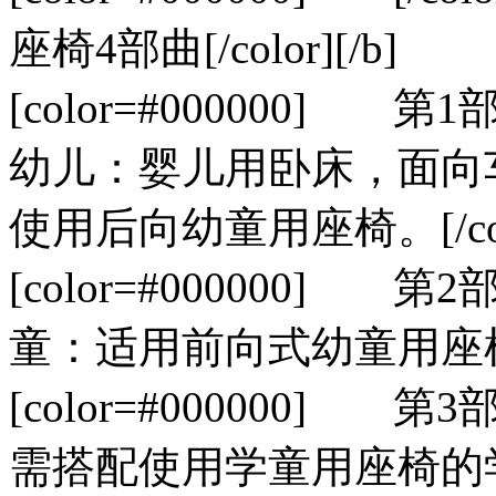
座椅4部曲[/color][/b]
[color=#000000] 
幼儿：婴儿用卧床，面向
使用后向幼童用座椅。[/col
[color=#000000] 第
童：适用前向式幼童用座椅。[
[color=#000000] 
需搭配使用学童用座椅的