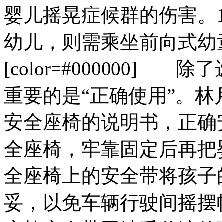
婴儿摇晃症候群的伤害。1
幼儿，则需乘坐前向式幼童或
[color=#000000
重要的是“正确使用”。
安全座椅的说明书，正确
全座椅，牢靠固定后再把
全座椅上的安全带将孩子
妥，以免车辆行驶间摇摆