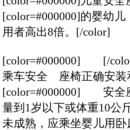
[color=#000000]儿童安全座椅
[color=#000000]
用者高出8倍。[/color]
[color=#000000] [/col
乘车安全 座椅正确安装和使用[
[color=#000000
量到1岁以下或体重10
未成熟，应乘坐婴儿用卧