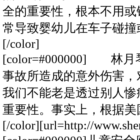
全的重要性，根本不用或
常导致婴幼儿在车子碰撞
[/color]
[color=#000000
事故所造成的意外伤害，
我们不能老是透过别人惨
重要性。事实上，根据美
[/color][url=http://www.sh