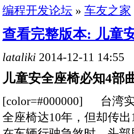
编程开发论坛
»
车友之家
查看完整版本: 儿童
lataliki
2014-12-11 14:55
儿童安全座椅必知4部
[color=#000000
全座椅达10年，但却传出
在车辆行驶急煞时，头部