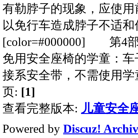
有勒脖子的现象，应使用
以免行车造成脖子不适和伤害。
[color=#000000] 
免用安全座椅的学童：车
接系安全带，不需使用学童安全
页:
[1]
查看完整版本:
儿童安全
Powered by
Discuz! Archi