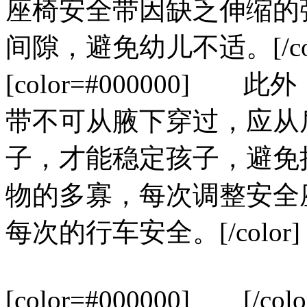
座椅安全带因缺乏伸缩的
间隙，避免幼儿不适。[/col
[color=#000000
带不可从腋下穿过，应从
子，才能稳定孩子，避免
物的多寡，每次调整安全
每次的行车安全。[/color]
[color=#000000] [/col