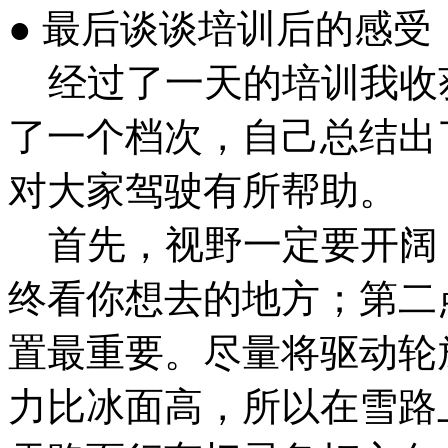
● 最后谈谈培训后的感受
经过了一天的培训我收
了一个档次，自己总结出
对大家驾驶有所帮助。
首先，视野一定要开阔
终看你想去的地方；第二
置最重要。尽量将驱动轮
力比冰面高，所以在雪路