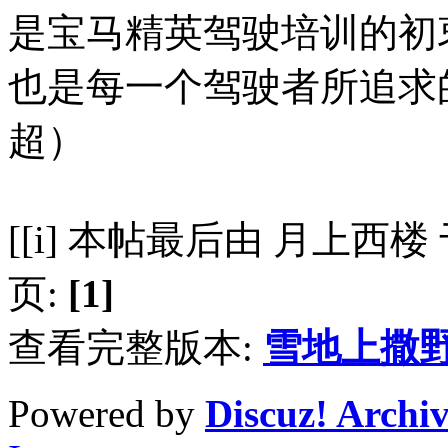
是宝马精英驾驶培训的初
也是每一个驾驶者所追求
超）
[[i] 本帖最后由 月上西楼 于 20
页:
[1]
查看完整版本:
雪地上撒
Powered by
Discuz! Archi