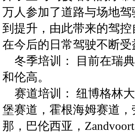
万人参加了道路与场地驾
到提升，由此带来的驾控
在今后的日常驾驶不断受
冬季培训： 目前在瑞典
和伦高。
赛道培训： 纽博格林大
堡赛道，霍根海姆赛道，劳
那，巴伦西亚，Zandvoort