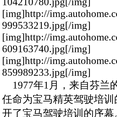
104210780.jpg[/img]
[img]http://img.autohome.
999533219.jpg[/img]
[img]http://img.autohome.
609163740.jpg[/img]
[img]http://img.autohome.
859989233.jpg[/img]
1977年1月，来自芬兰
任命为宝马精英驾驶培训
开了宝马驾驶培训的序幕。