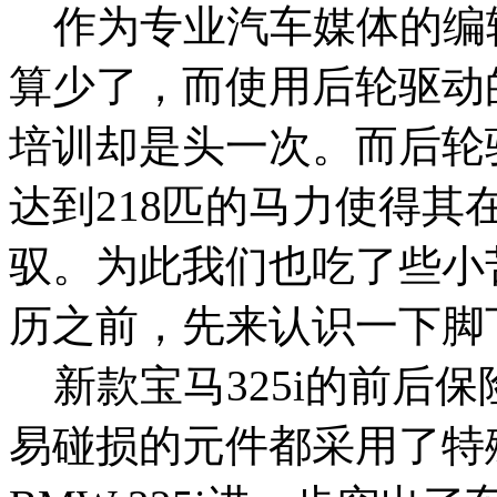
作为专业汽车媒体的编
算少了，而使用后轮驱动的
培训却是头一次。而后轮驱
达到218匹的马力使得
驭。为此我们也吃了些小
历之前，先来认识一下脚下
新款宝马325i的前后
易碰损的元件都采用了特