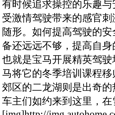
有时候追求操控的乐趣与
受激情驾驶带来的感官刺
随形。如何提高驾驶的安
备还远远不够，提高自身
也就是宝马开展精英驾驶
马将它的冬季培训课程移
郊区的二龙湖则是出奇的
车主们如约来到这里，在
[img]http://img.autohome.