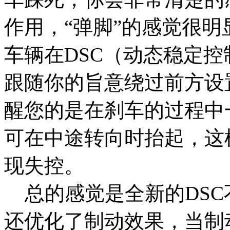
作用，“弹脚”的感觉很
车辆在DSC（动态稳定
跟随你的旨意绕过前方设
醒您的是在刹车的过程中
可在中途转向时抬起，这
现失控。
总的感觉是全新的DSC
还优化了制动效果，当制