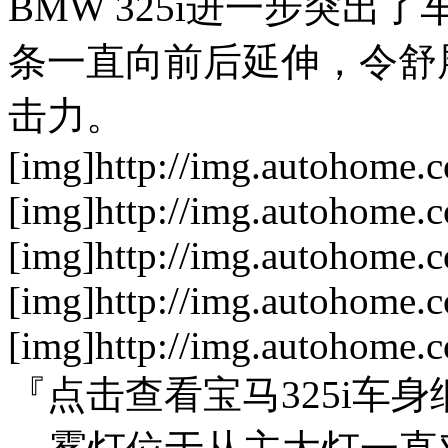
BMW 325i进一步突
条一直向前后延伸，令舒
击力。
[img]http://img.autohome.
[img]http://img.autohome.
[img]http://img.autohome.
[img]http://img.autohome.
[img]http://img.autohome.
『点击查看宝马325i车身