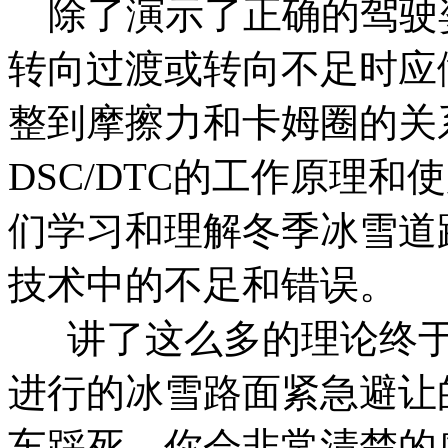
除了演示了正确的驾驶
转向过渡或转向不足时应
整到摩擦力和卡姆圈的关
DSC/DTC的工作原理
们学习和理解冬季冰雪道
技术中的不足和错误。
讲了这么多的理论终于
进行的冰雪路面紧急避让
车踩死，你会非常清楚的