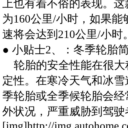
上也有着不俗的表现。这
为160公里/小时，如果
速将会达到210公里/小时
● 小贴士2、：冬季轮胎
轮胎的安全性能在很大
定性。在寒冷天气和冰雪
季轮胎或全季候轮胎会经
外状况，严重威胁到驾驶
[img]http://img.autohome.