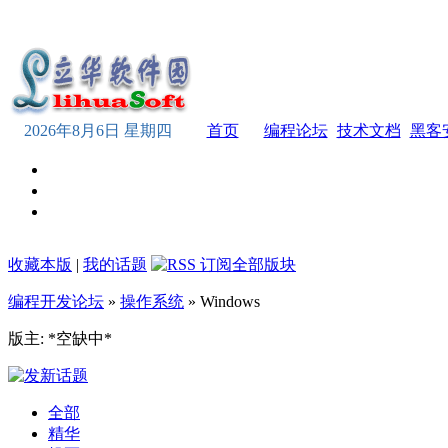
2026年8月6日 星期四
首页
编程论坛
技术文档
黑客
收藏本版
|
我的话题
编程开发论坛
»
操作系统
» Windows
版主: *空缺中*
全部
精华