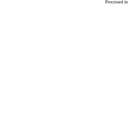
Processed in