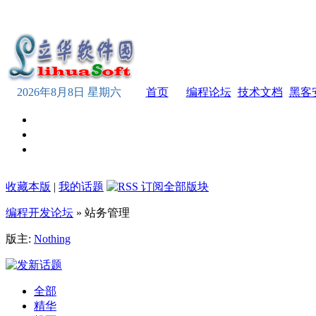
2026年8月8日 星期六
首页
编程论坛
技术文档
黑客
收藏本版
|
我的话题
编程开发论坛
» 站务管理
版主:
Nothing
全部
精华