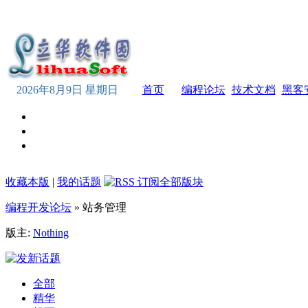
2026年8月9日 星期日
首页
编程论坛
技术文档
黑客
收藏本版
|
我的话题
编程开发论坛
» 站务管理
版主:
Nothing
全部
精华