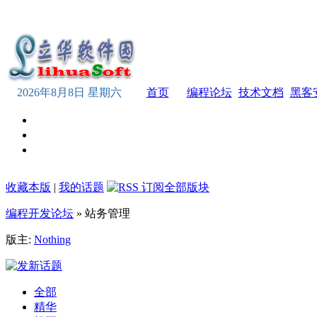
2026年8月8日 星期六
首页
编程论坛
技术文档
黑客
收藏本版
|
我的话题
编程开发论坛
» 站务管理
版主:
Nothing
全部
精华