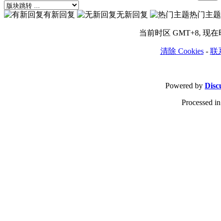
有新回复
无新回复
热门主题
当前时区 GMT+8, 现在时间
清除 Cookies
-
联
Powered by
Disc
Processed in