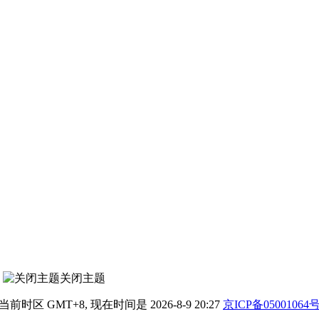
关闭主题
当前时区 GMT+8, 现在时间是 2026-8-9 20:27
京ICP备05001064