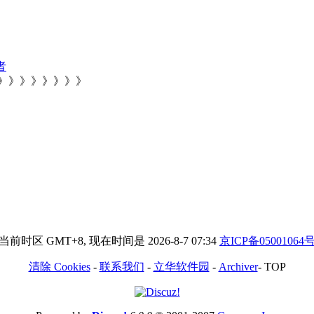
者
》》》》》》》》
当前时区 GMT+8, 现在时间是 2026-8-7 07:34
京ICP备05001064
清除 Cookies
-
联系我们
-
立华软件园
-
Archiver
-
TOP