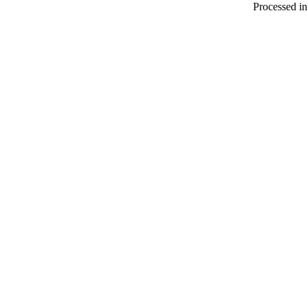
Processed in