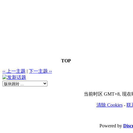
TOP
‹‹ 上一主题
|
下一主题 ››
当前时区 GMT+8, 现在时间
清除 Cookies
-
联
Powered by
Disc