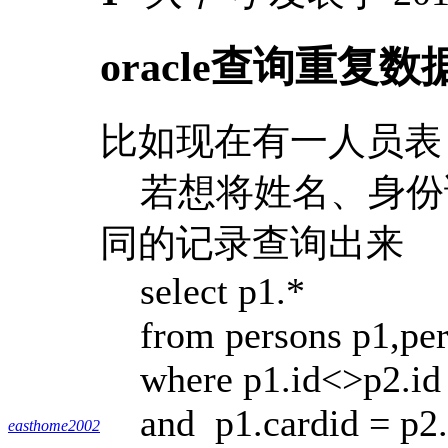
oracle查询重
比如现在有一人员表 （
若想将姓名、身份
同的记录查询出来
select p1.*
from persons p1,per
where p1.id<>p2.id
and p1.cardid = p2.
easthome2002