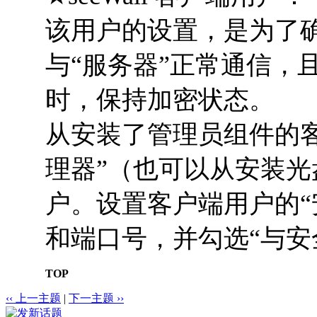
该用户的设置，是为了
与“服务器”正常通信，
时，保持加密状态。
从安装了管理员组件的客户
理器”（也可以从安装
户。设置客户端用户的“
和端口号，并勾选“与安
TOP
‹‹ 上一主题
|
下一主题 ››