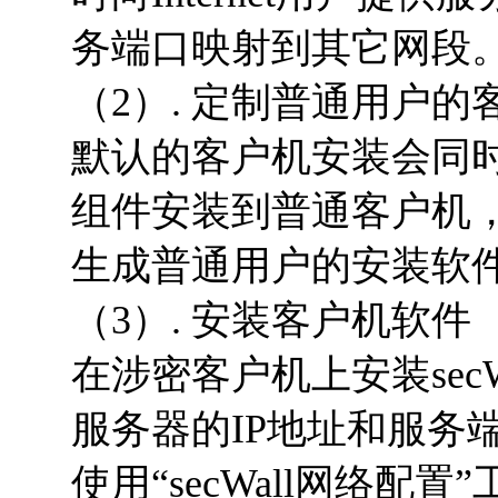
务端口映射到其它网段
（2）. 定制普通用户
默认的客户机安装会同
组件安装到普通客户机，
生成普通用户的安装软
（3）. 安装客户机软件
在涉密客户机上安装sec
服务器的IP地址和服务
使用“secWall网络