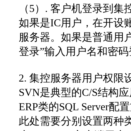
（5）. 客户机登录到集
如果是IC用户，在开设
服务器。如果是普通用户账
登录”输入用户名和密码
2. 集控服务器用户权限
SVN是典型的C/S结构应
ERP类的SQL Server
此处需要分别设置两种