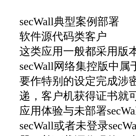
secWall典型案例部署
软件源代码类客户
这类应用一般都采用版
secWall网络集控版
要作特别的设定完成涉
递，客户机获得证书就
应用体验与未部署secW
secWall或者未登录se