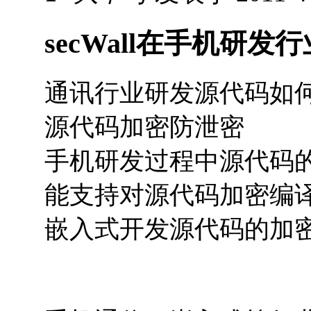
secWall在手机研发
通讯行业研发源代码如
源代码加密防泄密
手机研发过程中源代码
能支持对源代码加密编
嵌入式开发源代码的加