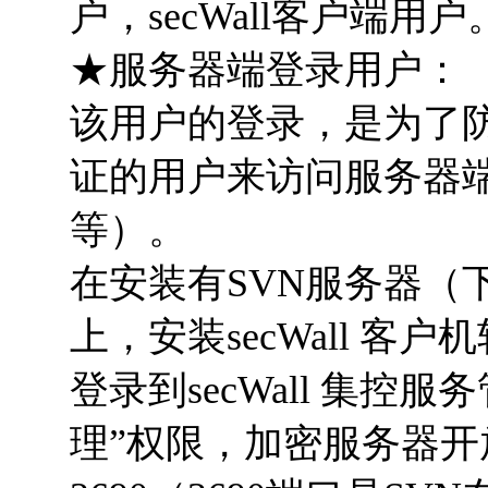
户，secWall客户端用
★服务器端登录用户：
该用户的登录，是为了防止
证的用户来访问服务器
等）。
在安装有SVN服务器（
上，安装secWall 
登录到secWall 集
理”权限，加密服务器