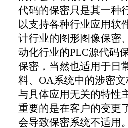
代码的保密只是其一种行业
以支持各种行业应用软
计行业的图形图像保密
动化行业的PLC源代码
保密，当然也适用于日常办
料、OA系统中的涉密文
与具体应用无关的特性
重要的是在客户的变更
会导致保密系统不适用