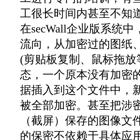
工很长时间内甚至不知
在secWall企业版系
流向，从加密过的图纸
(剪贴板复制、鼠标拖放
态，一个原本没有加密
据插入到这个文件中，
被全部加密。甚至把涉
（截屏）保存的图像文件也
的保密不依赖于具体应用