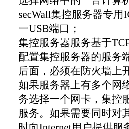
选择网络中的一台计算
secWall集控服务器
一USB端口；
集控服务器服务基于TC
配置集控服务器的服务
后面，必须在防火墙上
如果服务器上有多个网
务选择一个网卡，集控
服务。如果需要同时对
时向Internet用户提