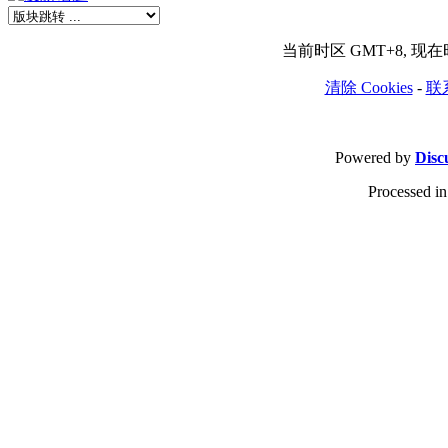
当前时区 GMT+8, 现在时间
清除 Cookies
-
联
Powered by
Disc
Processed in