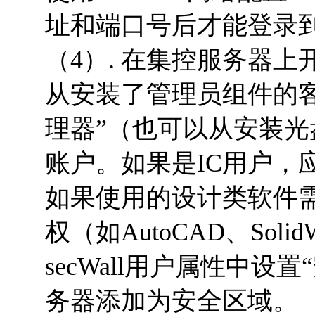
址和端口号后才能登录
（4）. 在集控服务器上
从安装了管理员组件的客户
理器”（也可以从安装
账户。如果是IC用户，应
如果使用的设计类软件需要
权（如AutoCAD、Sol
secWall用户属性中设置
务器添加为安全区域。