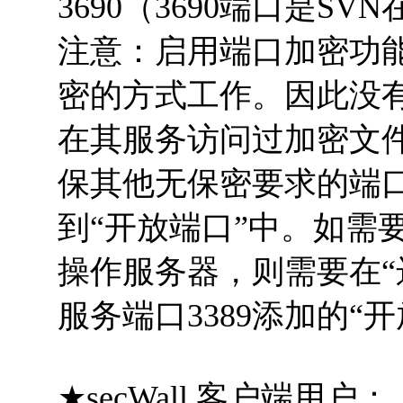
3690（3690端口是S
注意：启用端口加密功
密的方式工作。因此没
在其服务访问过加密文
保其他无保密要求的端
到“开放端口”中。如需
操作服务器，则需要在“远
服务端口3389添加的“
★secWall 客户端用户：