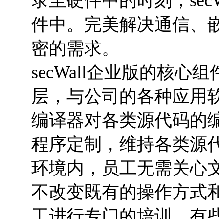
录至硬件中的时刻，sec
件中。完美解决通信、
密的需求。
secWall企业版的核心
层，与公司的各种应用
编译器对各类源代码的
程序定制，维持各类源
环境内，员工无需关心
不改变既有的操作方式
工进行专门的培训，有些部