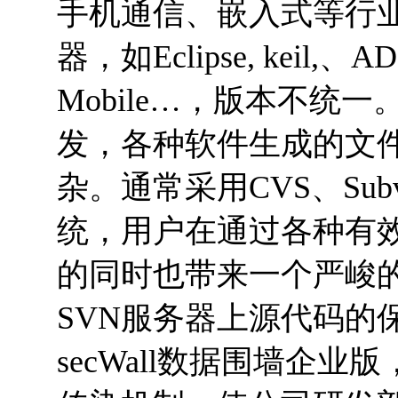
手机通信、嵌入式等行
器，如Eclipse, keil,、A
Mobile…，版本不统
发，各种软件生成的文
杂。通常采用CVS、Subv
统，用户在通过各种有
的同时也带来一个严峻
SVN服务器上源代码的
secWall数据围墙企