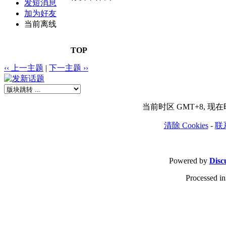
发短消息
加为好友
当前离线
TOP
‹‹ 上一主题
|
下一主题 ››
当前时区 GMT+8, 现在时间
清除 Cookies
-
联
Powered by
Disc
Processed in