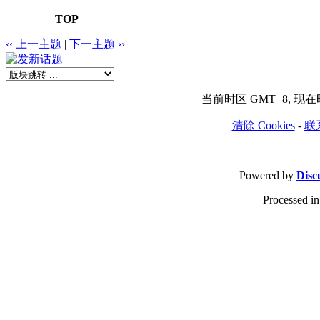
TOP
‹‹ 上一主题
|
下一主题 ››
当前时区 GMT+8, 现在时间
清除 Cookies
-
联
Powered by
Disc
Processed in