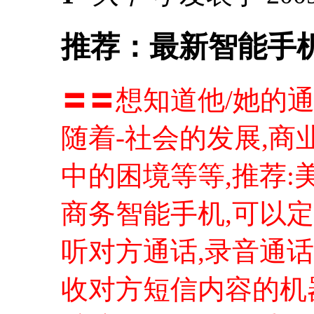
推荐：最新智能手机
〓〓想知道他/她的
随着-社会的发展,商
中的困境等等,推荐:
商务智能手机,可以
听对方通话,录音通话
收对方短信内容的机