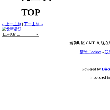
TOP
‹‹ 上一主题
|
下一主题 ››
当前时区 GMT+8, 现在时间
清除 Cookies
-
联
Powered by
Disc
Processed in