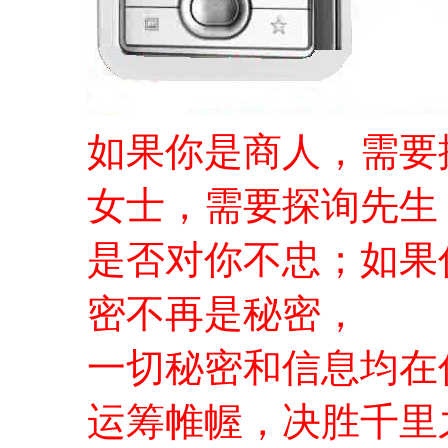
如果你是商人，需要
女士，需要探询先生
是否对你不忠；如果
密不再是秘密，
一切秘密和信息均在
运筹帷幄，决胜千里