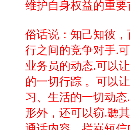
维护自身权益的重要
俗话说：知己知彼，
行之间的竞争对手.
业务员的动态.可以
的一切行踪 。可以
习、生活的一切动态
形外，还可以窃.聽
通话内容，拦嶻短信