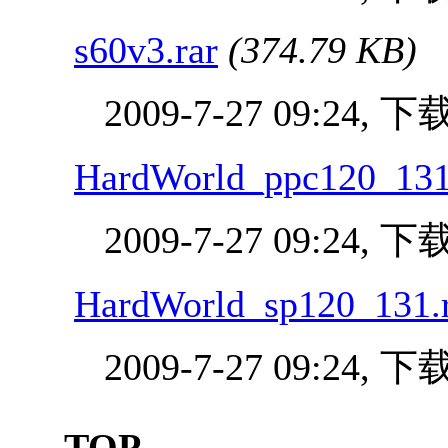
s60v3.rar
(374.79 KB)
2009-7-27 09:24, 
HardWorld_ppc120_131
2009-7-27 09:24, 
HardWorld_sp120_131.
2009-7-27 09:24, 
TOP