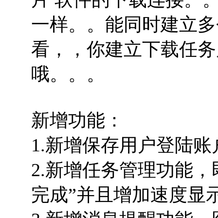
一样。。能同时建立多
看，，你建立下载任务
哦。。。
新增功能：
1.新增保存用户登陆
2.新增任务管理功能，
完成”并且增加速度显