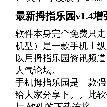
最新拇指乐园v1.4
软件本身完全免费只走流量
机型）是一款手机上纵
以用拇指乐园资讯频道
人气论坛。
手机拇指乐园是一款强
给大家分享下。。此软
片 软件的下载连接。