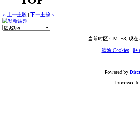
‹‹ 上一主题
|
下一主题 ››
当前时区 GMT+8, 现在时间
清除 Cookies
-
联
Powered by
Disc
Processed in