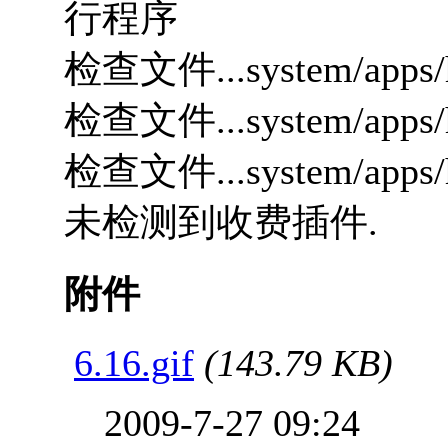
行程序
检查文件...system/apps/h
检查文件...system/apps/h
检查文件...system/apps/h
未检测到收费插件.
附件
6.16.gif
(143.79 KB)
2009-7-27 09:24