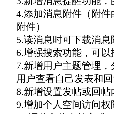
3.新增消息提醒功能
4.添加消息附件（附
附件）
5.读消息时可下载消息
6.增强搜索功能，可
7.新增用户主题管理
用户查看自己发表和回
8.新增设置发帖或回
9.增加个人空间访问