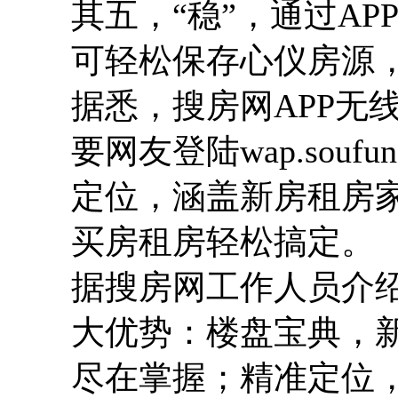
其五，“稳”，通过AP
可轻松保存心仪房源
据悉，搜房网APP无
要网友登陆wap.sou
定位，涵盖新房租房
买房租房轻松搞定。
据搜房网工作人员介绍
大优势：楼盘宝典，
尽在掌握；精准定位