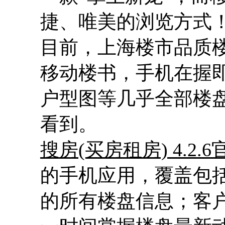
捷、唯美的浏览方式
目前，上海楼市品质
移动楼书，手机在握
户型图等几乎全部楼
看到。
搜房(买房租房) 4.2.6
的手机应用，覆盖包
的所有楼盘信息；客