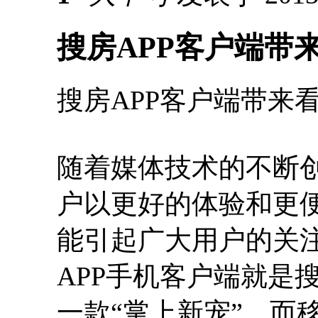
搜房APP客户端带
搜房APP客户端带来
随着媒体技术的不断
户以更好的体验和更
能引起广大用户的关
APP手机客户端就是
一款“掌上新宠”，而