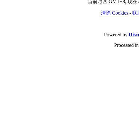
当前时区 GMT+8, 现在时间
清除 Cookies
-
联
Powered by
Disc
Processed in