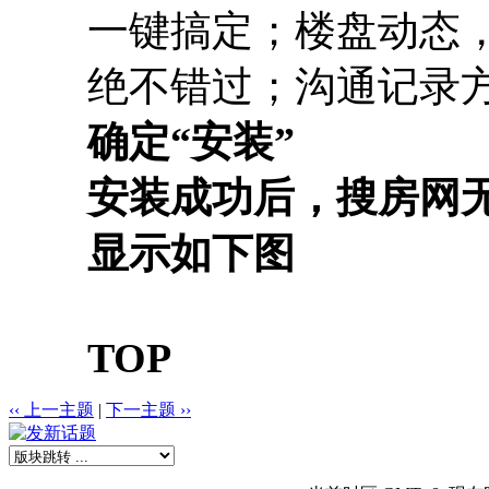
一键搞定；楼盘动态
绝不错过；沟通记录
确定“安装”
安装成功后，搜房网
显示如下图
TOP
‹‹ 上一主题
|
下一主题 ››