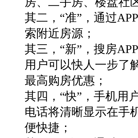
房、二手房、楼盘社
其二，“准”，通过A
索附近房源；
其三，“新”，搜房A
用户可以快人一步了
最高购房优惠；
其四，“快”，手机用
电话将清晰显示在手
便快捷；