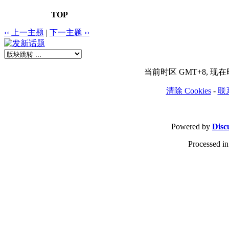
TOP
‹‹ 上一主题
|
下一主题 ››
当前时区 GMT+8, 现在时间
清除 Cookies
-
联
Powered by
Disc
Processed in