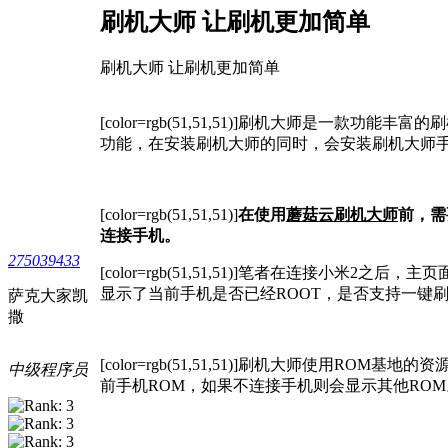
刷机大师 让刷机更加简单
刷机大师 让刷机更加简单
[color=rgb(51,51,51)]
刷机大师是一款功能丰富的刷
功能，在安装刷机大师的同时，会安装刷机大师
[color=rgb(51,51,51)]
在使用
蘑菇云刷机大师
前，需
连接手机。
275039433
[color=rgb(51,51,51)]
笔者在连接小米2之后，主页
显示了当前手机是否已经ROOT，是否支持一键
萨克大家凯
撒
[color=rgb(51,51,51)]
刷机大师使用ROM基地的资
中级程序员
前手机ROM，如果不连接手机则会显示其他ROM