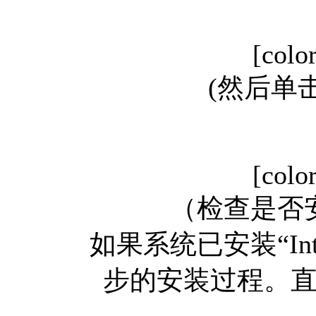
[colo
(然后单击
[colo
（检查是否安装“
如果系统已安装“Int
步的安装过程。