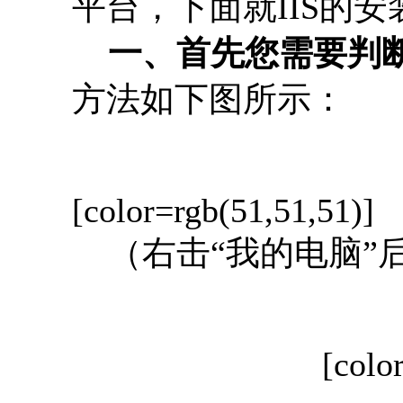
平台，下面就IIS的
一、首先您需要判断
方法如下图所示：
[color=rgb(51,51,51)]
（右击“我的电脑”后
[colo