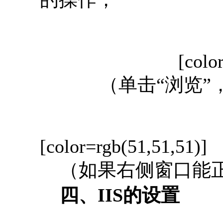
[colo
（单击“浏览”，
[color=rgb(51,51,51)]
（如果右侧窗口能正
四、IIS的设置