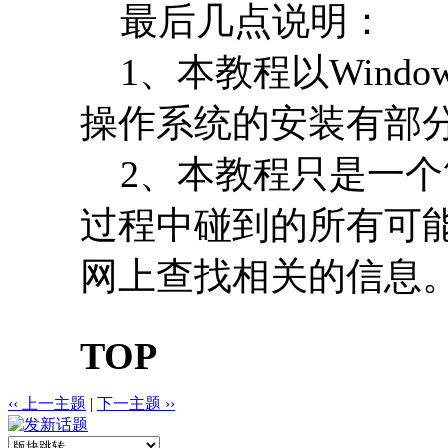
最后几点说明：
1、本教程以Windo
操作系统的安装有部
2、本教程只是一个
过程中碰到的所有可
网上查找相关的信息
TOP
‹‹ 上一主题
|
下一主题 ››