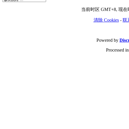
当前时区 GMT+8, 现在时间
清除 Cookies
-
联
Powered by
Disc
Processed in