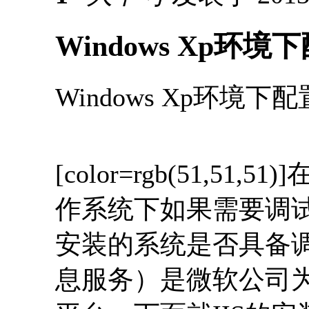
Windows Xp环境
Windows Xp环境下
[color=rgb(51,51,51)]
在
作系统下如果需要调试
安装的系统是否具备调试As
息服务）是微软公司