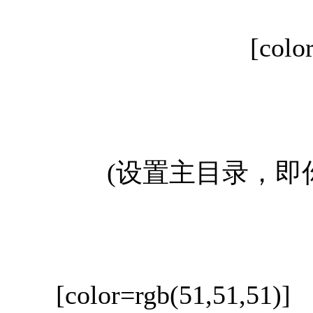
[colo
(设置主目录，即你
[color=rgb(51,51,51)]