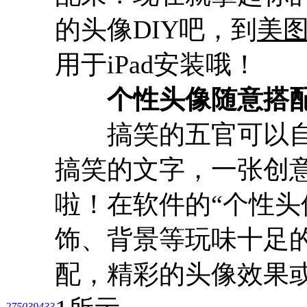
的头像DIY吧，到
美
用于iPad安装哦！
个性头像随意搭
搞笑的五官可以自
搞笑的文字，一张创意
啦！在软件的“个性头
饰、背景等玩味十足
配，精彩的头像效果
275039433