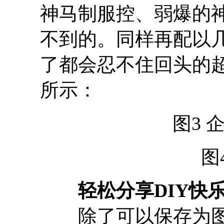
神马制服控、弱爆的
不到的。同样再配以
了都会忍不住回头的超
所示：
图3 
图
轻松分享DIY快
除了可以保存为图