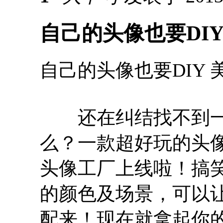
自己的头像也要DI
自己的头像也要DIY
还在纠结找不到一个
么？一款超好玩的头像D
头像工厂上线啦！搞
的颜色及场景，可以让
配来！现在就拿起你的i