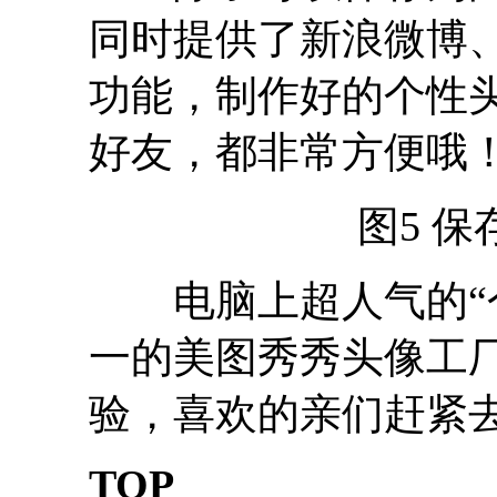
同时提供了新浪微博
功能，制作好的个性
好友，都非常方便哦
图5 
电脑上超人气的“个
一的美图秀秀头像工
验，喜欢的亲们赶紧
TOP