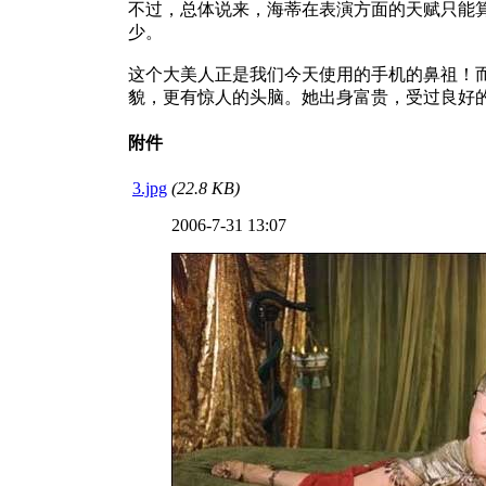
不过，总体说来，海蒂在表演方面的天赋只能
少。
这个大美人正是我们今天使用的手机的鼻祖！
貌，更有惊人的头脑。她出身富贵，受过良好
附件
3.jpg
(22.8 KB)
2006-7-31 13:07