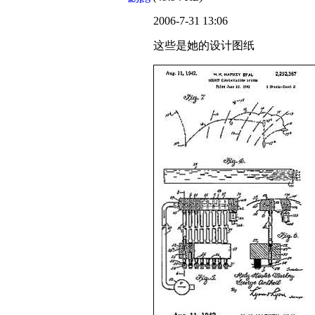
2006-7-31 13:06
这些是她的设计图纸