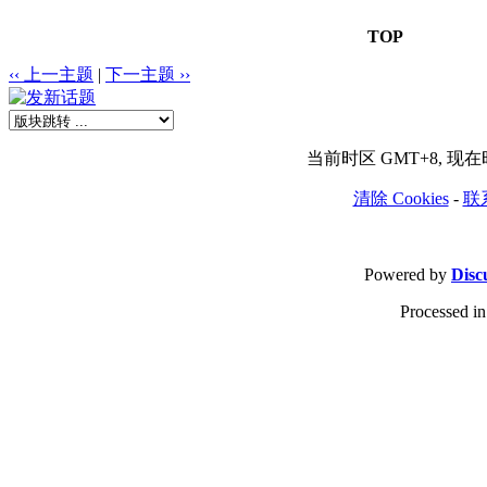
TOP
‹‹ 上一主题
|
下一主题 ››
当前时区 GMT+8, 现在时间
清除 Cookies
-
联
Powered by
Disc
Processed in