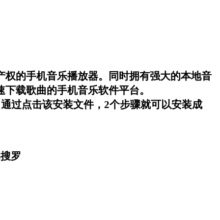
产权的手机音乐播放器。同时拥有强大的本地音
速下载歌曲的手机音乐软件平台。
，通过点击该安装文件，
2
个步骤就可以安装成
部搜罗