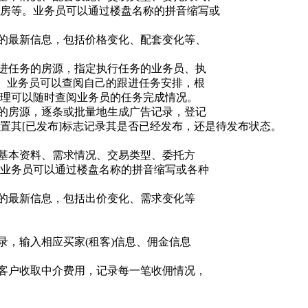
房等。业务员可以通过楼盘名称的拼音缩写或
房源的最新信息，包括价格变化、配套变化等、
配跟进任务的房源，指定执行任务的业务员、执
务。业务员可以查阅自己的跟进任务安排，根
理可以随时查阅业务员的任务完成情况。
广告的房源，逐条或批量地生成广告记录，登记
置其[已发布]标志记录其是否已经发布，还是待发布状态。
客户基本资料、需求情况、交易类型、委托方
业务员可以通过楼盘名称的拼音缩写或各种
客户的最新信息，包括出价变化、需求变化等
记录，输入相应买家(租客)信息、佣金信息
主和客户收取中介费用，记录每一笔收佣情况，