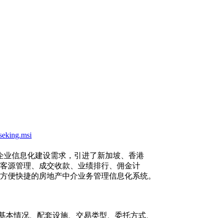
seking.msi
介企业信息化建设需求，引进了新加坡、香港
客源管理、成交收款、业绩排行、佣金计
方便快捷的房地产中介业务管理信息化系统。
房源基本情况、配套设施、交易类型、委托方式、