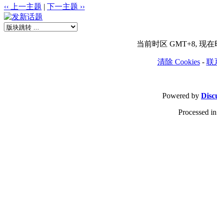
‹‹ 上一主题
|
下一主题 ››
当前时区 GMT+8, 现在时间
清除 Cookies
-
联
Powered by
Disc
Processed in