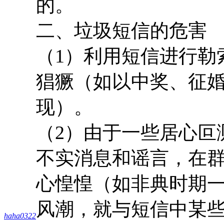
的。
二、垃圾短信的危害
（1）利用短信进行勒
猖獗（如以中奖、征
现）。
（2）由于一些居心叵
不实消息和谣言，在
心惶惶（如非典时期
风潮，就与短信中某
haha0322