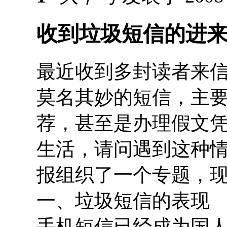
收到垃圾短信的进
最近收到多封读者来信
莫名其妙的短信，主
荐，甚至是办理假文
生活，请问遇到这种情
报组织了一个专题，
一、垃圾短信的表现
手机短信已经成为国