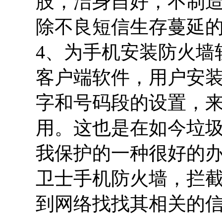
肢，洁身自好，不制
除不良短信生存蔓延
4、为手机安装防火墙
客户端软件，用户安
字和号码段的设置，
用。这也是在如今垃
我保护的一种很好的
卫士手机防火墙，拦
到网络找找其相关的