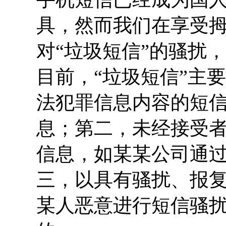
具，然而我们在享受
对“垃圾短信”的骚扰
目前，“垃圾短信”主
法犯罪信息内容的短
息；第二，未经接受
信息，如某某公司通
三，以具有骚扰、报
某人恶意进行短信骚