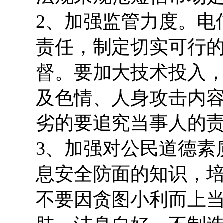
2、加强监管力度。电
责任，制定切实可行
督。要加大技术投入
及色情、人身攻击内
劣的要追究当事人的
3、加强对公民道德素
息安全防面的知识，
不要因贪图小利而上