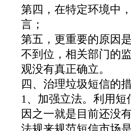
第四，在特定环境中
言；
第五，更重要的原因
不到位，相关部门的
观没有真正确立。
四、治理垃圾短信的
1、加强立法。利用短
因之一就是目前还没
法规来规范短信市场