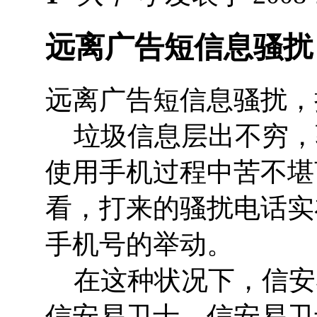
远离广告短信息骚扰
远离广告短信息骚扰，
垃圾信息层出不穷，
使用手机过程中苦不堪
看，打来的骚扰电话实
手机号的举动。
在这种状况下，信安
信安易卫士。信安易卫