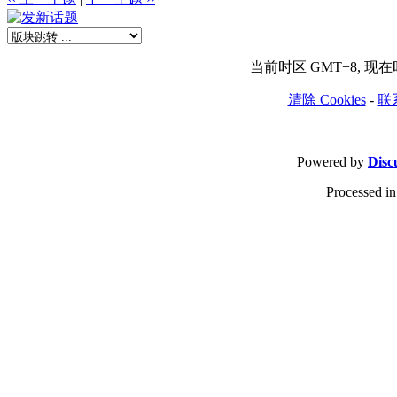
当前时区 GMT+8, 现在时间
清除 Cookies
-
联
Powered by
Disc
Processed in