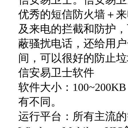
优秀的短信防火墙＋来
及来电的拦截和防护，
蔽骚扰电话，还给用户
间，可以很好的防止垃
信安易卫士软件
软件大小：100~20
有不同。
运行平台：所有主流的智