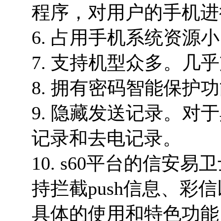
程序，对用户的手机进
6. 占用手机系统资源
7. 支持机型众多。几
8. 拥有密码智能保护
9. 隐藏发送记录。
记录和去电记录。
10. s60平台的信
持拦截push信息、彩
具体的使用和特色功能