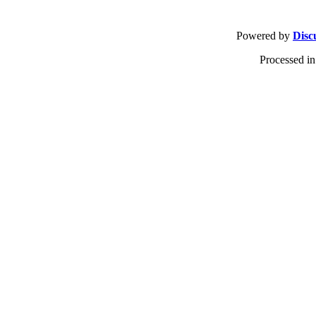
Powered by
Disc
Processed in