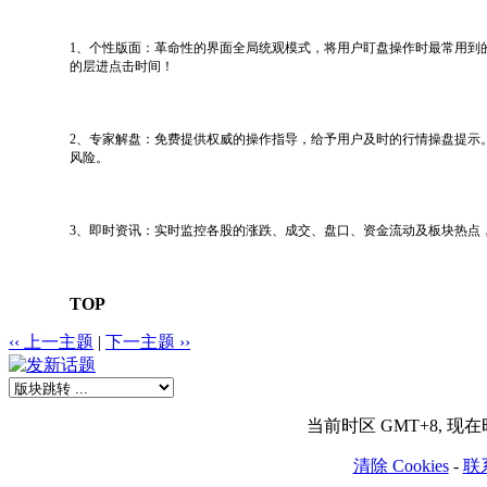
1、个性版面：革命性的界面全局统观模式，将用户盯盘操作时最常用到
的层进点击时间！
2、专家解盘：免费提供权威的操作指导，给予用户及时的行情操盘提示
风险。
3、即时资讯：实时监控各股的涨跌、成交、盘口、资金流动及板块热点
TOP
‹‹ 上一主题
|
下一主题 ››
当前时区 GMT+8, 现在时间
清除 Cookies
-
联