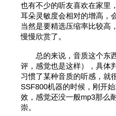
也有不少的听友喜欢在家里
耳朵灵敏度会相对的增高，
当然是要精选压缩率比较高
慢慢欣赏了。
总的来说，音质这个东西
评，感觉也是这样），具体
习惯了某种音质的听感，就很
SSF800机器的时候，刚
效，感觉还没一般mp3那么
崇。