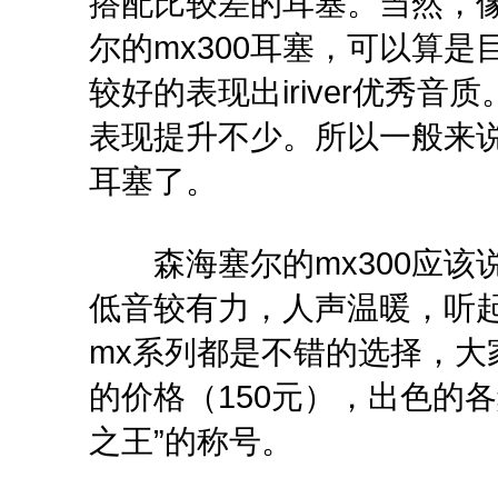
搭配比较差的耳塞。当然，像i
尔的mx300耳塞，可以算是
较好的表现出iriver优秀
表现提升不少。所以一般来说
耳塞了。
森海塞尔的mx300应该说
低音较有力，人声温暖，听
mx系列都是不错的选择，大
的价格（150元），出色的
之王”的称号。