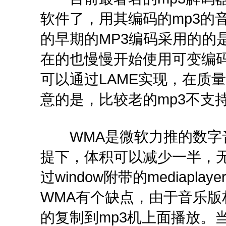
软件了，用其编码的mp3的
的早期的MP3编码采用的的
在的也慢慢开始使用可变编码
可以通过LAME实现，在质
意的是，比较老的mp3不支持
WMA是微软力推的数字音
提下，体积可以减少一半，无
过window附带的mediapl
WMA有个缺点，由于音乐版
的复制到mp3机上面播放。