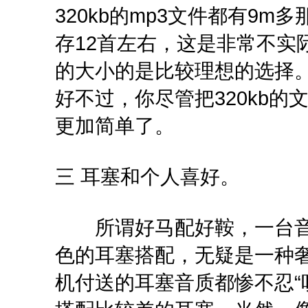
320kb的mp3文件都有9m
存12首左右，这是非常不实际
的大小的是比较理想的选择。
好不过，你尽管把320kb
更加简单了。
三 耳塞和个人喜好。
所谓好马配好鞍，一台音质
色的耳塞搭配，无疑是一种奢
机付送的耳塞音质都惨不忍“