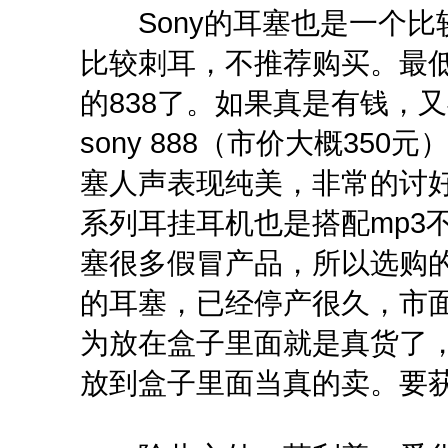
Sony的耳塞也是一个比较
比较刺耳，不推荐购买。最
的838了。如果真是有钱，又
sony 888（市价大概35
塞人声表现纯美，非常的讨好耳
系列耳挂耳机也是搭配mp3不
塞很多假冒产品，所以选购的
的耳塞，已经停产很久，市
为放在盒子里面就是真货了，
放到盒子里面当真的卖。要