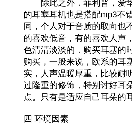
除此之外，菲利普，爱华，
的耳塞耳机也是搭配mp3不
同，个人对于音质的取向也
的喜欢低音，有的喜欢人声
色清清淡淡的，购买耳塞的
购买，一般来说，欧系的耳塞
实，人声温暖厚重，比较耐听
过隆重的修饰，特别讨好耳
点。只有是适应自己耳朵的
四 环境因素