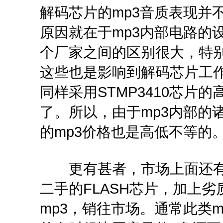
解码芯片的mp3音质表现并
原因就在于mp3内部电路的
个厂家之间的区别很大，特
这些也是影响到解码芯片工
同样采用STMP3410芯片
了。所以，由于mp3内部的诸
的mp3价格也是高低不等的
更有甚者，市场上面还有
二手的FLASH芯片，加上
mp3，销往市场。通常此类m