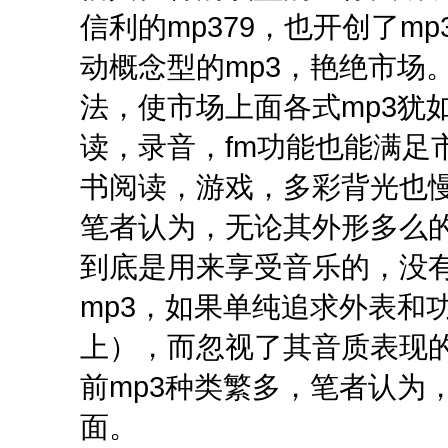
信利的mp379，也开创了m
动概念型的mp3，艳绝市场
法，使市场上面各式mp3犹
读，录音，fm功能也能满足市
书阅读，游戏，多彩背光也慢
笔者认为，无论其外形多么的
到底是用来享受音乐的，没有
mp3，如果单纯追求外表和
上），而忽视了其音质表现
前mp3种类繁多，笔者认为
面。