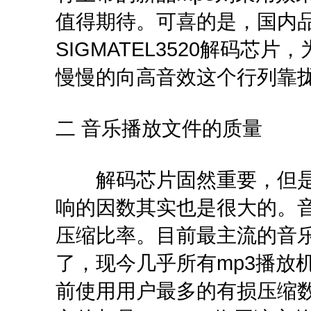
值得期待。可喜的是，国内
SIGMATEL3520解码
慢慢的向高音效这个行列靠
二 音乐播放文件的质量
解码芯片固然重要，但是
响的因数其实也是很大的。
压缩比率。目前最主流的音乐
了，现今几乎所有mp3播放
前使用用户最多的有损压缩数