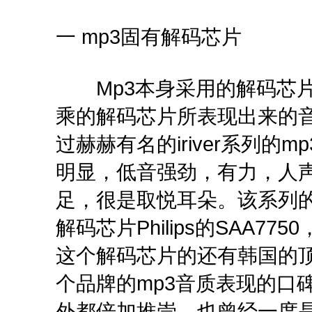
一 mp3固有解码芯片
Mp3本身采用的解码芯片
乘的解码芯片所表现出来的
过赫赫有名的iriver系列
明显，低音强劲，有力，人
足，很是取悦耳朵。该系列的
解码芯片Philips的SAA
这个解码芯片的还有韩国的顶
个品牌的mp3音质表现的口
外都倍加推崇，也曾经一度是