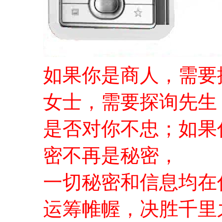
如果你是商人，需要
女士，需要探询先生
是否对你不忠；如果
密不再是秘密，
一切秘密和信息均在
运筹帷幄，决胜千里