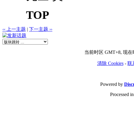
TOP
‹‹ 上一主题
|
下一主题 ››
当前时区 GMT+8, 现在时间
清除 Cookies
-
联
Powered by
Disc
Processed in