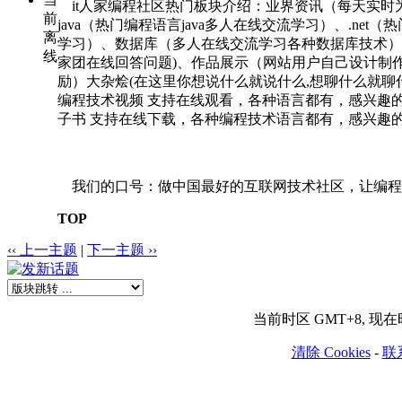
it人家编程社区热门板块介绍：业界资讯（每天实时为你播
前
java（热门编程语言java多人在线交流学习）、.net
离
学习）、数据库（多人在线交流学习各种数据库技术）
线
家团在线回答问题)、作品展示（网站用户自己设计制
励）大杂烩(在这里你想说什么就说什么,想聊什么就聊
编程技术视频 支持在线观看，各种语言都有，感兴趣
子书 支持在线下载，各种编程技术语言都有，感兴趣
我们的口号：做中国最好的互联网技术社区，让编程
TOP
‹‹ 上一主题
|
下一主题 ››
当前时区 GMT+8, 现在时间
清除 Cookies
-
联