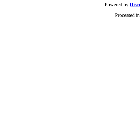
Powered by
Disc
Processed in