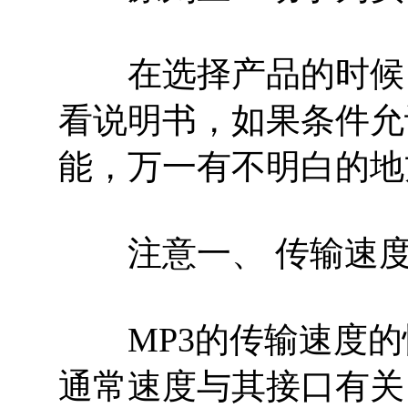
在选择产品的时候，
看说明书，如果条件允
能，万一有不明白的地
注意一、 传输速度
MP3的传输速度的
通常速度与其接口有关