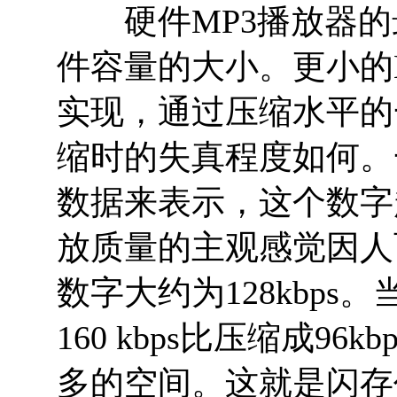
硬件MP3播放器的
件容量的大小。更小的
实现，通过压缩水平的
缩时的失真程度如何。
数据来表示，这个数字
放质量的主观感觉因人
数字大约为128kbps
160 kbps比压缩成9
多的空间。这就是闪存