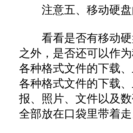
注意五、移动硬盘
看看是否有移动硬盘
之外，是否还可以作为
各种格式文件的下载、上
各种格式文件的下载、
报、照片、文件以及数
全部放在口袋里带着走