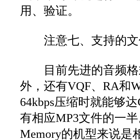
用、验证。
注意七、支持的文
目前先进的音频格式
外，还有VQF、RA和
64kbps压缩时就能
有相应MP3文件的一半。这
Memory的机型来说