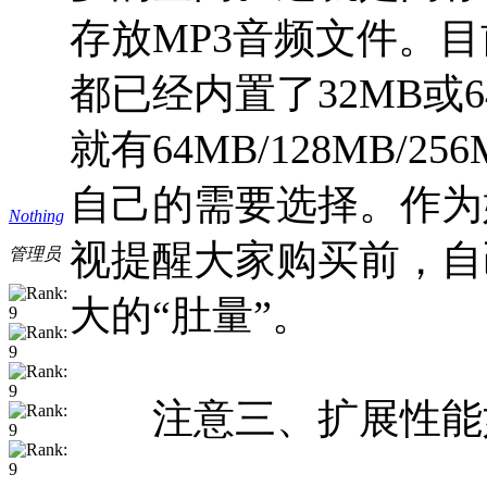
存放MP3音频文件。
都已经内置了32MB或6
就有64MB/128MB/
自己的需要选择。作为
Nothing
视提醒大家购买前，自
管理员
大的“肚量”。
注意三、扩展性能