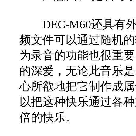
DEC-M60还具有
频文件可以通过随机的
为录音的功能也很重要
的深爱，无论此音乐是
心所欲地把它制作成属
以把这种快乐通过各种
倍的快乐。