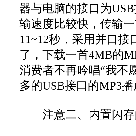
器与电脑的接口为USB
输速度比较快，传输一首
11~12秒，采用并口
了，下载一首4MB的M
消费者不再吟唱“我不
多的USB接口的MP3
注意二、内置闪存