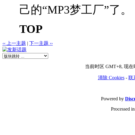
己的“MP3梦工厂”了。
TOP
‹‹ 上一主题
|
下一主题 ››
当前时区 GMT+8, 现在时间
清除 Cookies
-
联
Powered by
Disc
Processed in