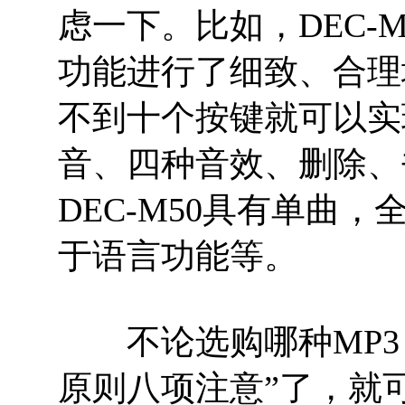
虑一下。比如，DEC-
功能进行了细致、合理地
不到十个按键就可以实
音、四种音效、删除、
DEC-M50具有单曲
于语言功能等。
不论选购哪种MP3
原则八项注意”了，就