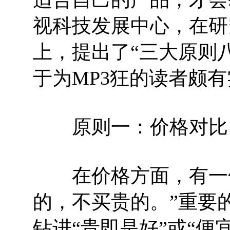
视科技发展中心，在研
上，提出了“三大原则八
于为MP3狂的读者颇
原则一：价格对比
在价格方面，有一句
的，不买贵的。”重要
钻进“贵即是好”或“便