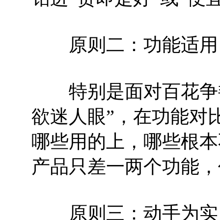
原则二：功能适用
特别是面对百花争艳
欲迷人眼”，在功能对
哪些用的上，哪些根本
产品只差一两个功能，
原则三：动手为实