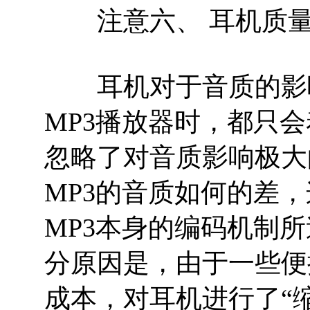
注意六、 耳机质量
耳机对于音质的影响
MP3播放器时，都只
忽略了对音质影响极大
MP3的音质如何的差
MP3本身的编码机制
分原因是，由于一些便
成本，对耳机进行了“