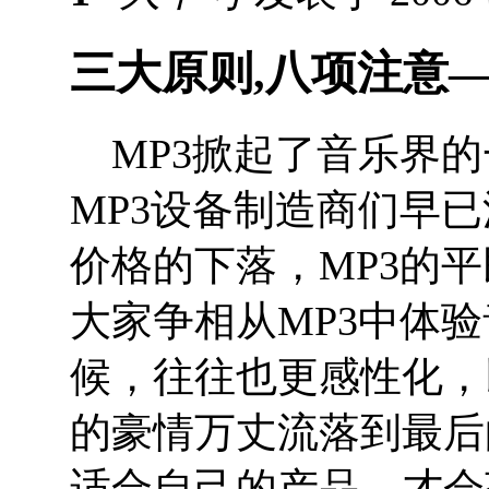
三大原则,八项注意―
MP3掀起了音乐界的
MP3设备制造商们早
价格的下落，MP3的
大家争相从MP3中体验
候，往往也更感性化，
的豪情万丈流落到最后
适合自己的产品，才会