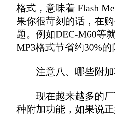
格式，意味着 Flash 
果你很苛刻的话，在购
题。例如DEC-M60
MP3格式节省约30%
注意八、哪些附加
现在越来越多的厂商
种附加功能，如果说正