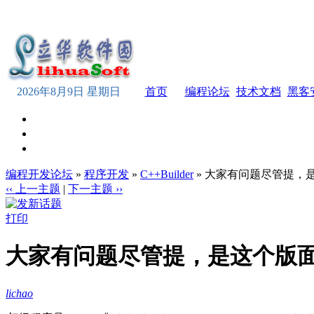
2026年8月9日 星期日
首页
编程论坛
技术文档
黑客
编程开发论坛
»
程序开发
»
C++Builder
» 大家有问题尽管提，
‹‹ 上一主题
|
下一主题 ››
打印
大家有问题尽管提，是这个版
lichao