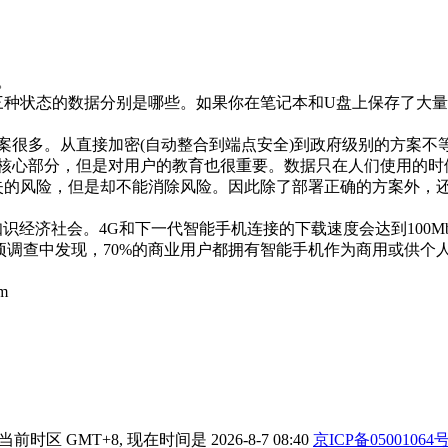
。
种状态的数据分别是哪些。如果你在笔记本和U盘上保存了大量
很多。从直接加密(自动整合到端点安全)到政府级别的方案不
核心部分，但是对用户的教育也很重要。数据只在人们使用的时
失的风险，但是却不能消除风险。因此除了部署正确的方案外，
识经济社会。4G和下一代智能手机连接的下载速度会达到100M
的一项调查中发现，70%的商业用户都拥有智能手机作为商用或
m
当前时区 GMT+8, 现在时间是 2026-8-7 08:40
京ICP备05001064