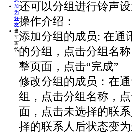
还可以分组进行铃声设
加
为
操作介绍：
好
友
当
添加分组的成员: 在
前
离
的分组，点击分组名称
线
整页面，点击“完成”
修改分组的成员：在通
组，点击分组名称，点
面，点击未选择的联系
择的联系人后状态变为