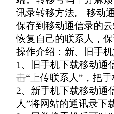
讯录转移方法。 移动
保存到移动通信录的云
恢复自己的联系人，保
操作介绍：新、旧手机
1、旧手机下载移动通
击“上传联系人”，把
2、新手机下载移动通
人”将网站的通讯录下