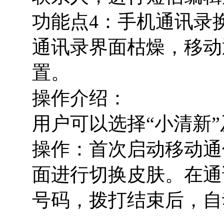
功能点4：手机通讯录
通讯录界面枯燥，移动
置。
操作介绍：
用户可以选择“小清新”
操作：首次启动移动通
面进行切换皮肤。在通
号码，拨打结束后，自