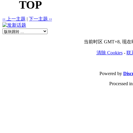
TOP
‹‹ 上一主题
|
下一主题 ››
当前时区 GMT+8, 现在时间
清除 Cookies
-
联
Powered by
Disc
Processed in