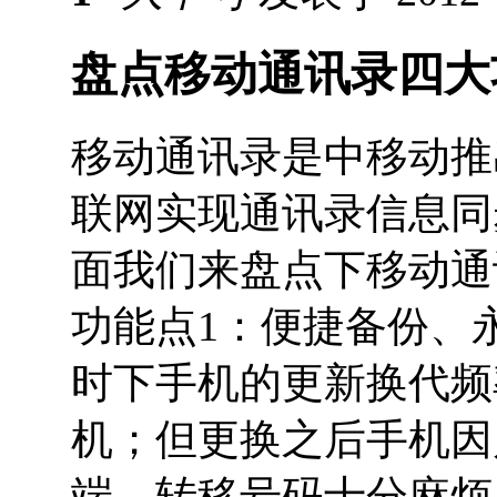
盘点移动通讯录四大
移动通讯录是中移动推
联网实现通讯录信息同
面我们来盘点下移动通
功能点1：便捷备份、
时下手机的更新换代频
机；但更换之后手机因
端。转移号码十分麻烦