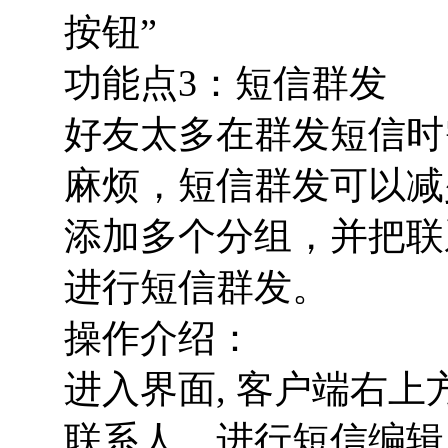
按钮”
功能点3：短信群发
好友太多在群发短信时
麻烦，短信群发可以减
添加多个分组，并把联
进行短信群发。
操作介绍：
进入界面, 客户端右上方
联系人，进行短信编辑