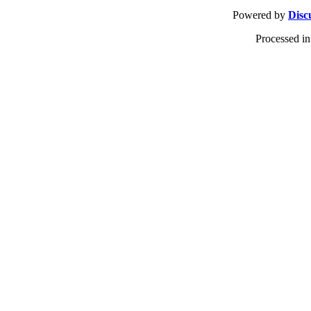
Powered by
Disc
Processed in