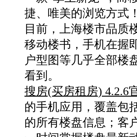
捷、唯美的浏览方式
目前，上海楼市品质
移动楼书，手机在握
户型图等几乎全部楼
看到。
搜房(买房租房) 4.2.6
的手机应用，覆盖包
的所有楼盘信息；客