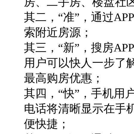
房、二手房、楼盘社
其二，“准”，通过A
索附近房源；
其三，“新”，搜房A
用户可以快人一步了
最高购房优惠；
其四，“快”，手机用
电话将清晰显示在手
便快捷；