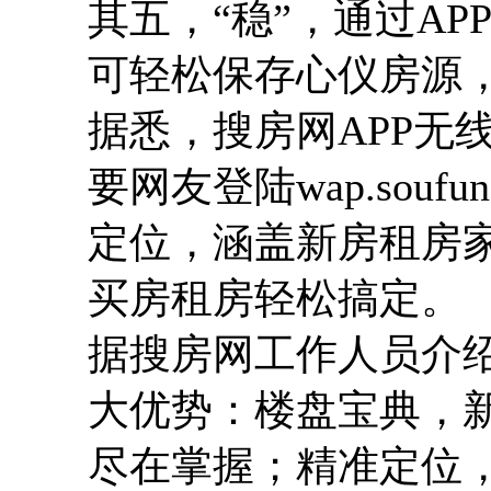
其五，“稳”，通过AP
可轻松保存心仪房源
据悉，搜房网APP无
要网友登陆wap.sou
定位，涵盖新房租房
买房租房轻松搞定。
据搜房网工作人员介绍
大优势：楼盘宝典，
尽在掌握；精准定位