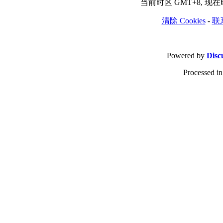
当前时区 GMT+8, 现在时间
清除 Cookies
-
联
Powered by
Disc
Processed in