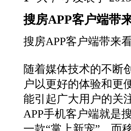
搜房APP客户端带
搜房APP客户端带来
随着媒体技术的不断
户以更好的体验和更
能引起广大用户的关
APP手机客户端就是
一款“掌上新宠”，而