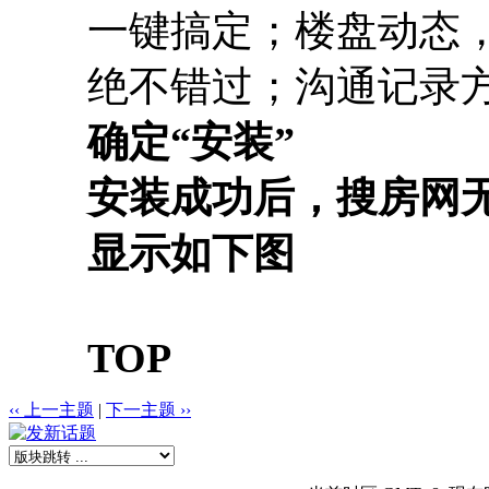
一键搞定；楼盘动态
绝不错过；沟通记录
确定“安装”
安装成功后，搜房网
显示如下图
TOP
‹‹ 上一主题
|
下一主题 ››