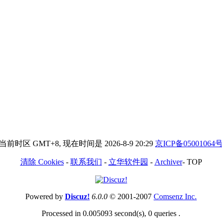
当前时区 GMT+8, 现在时间是 2026-8-9 20:29
京ICP备05001064
清除 Cookies
-
联系我们
-
立华软件园
-
Archiver
-
TOP
Powered by
Discuz!
6.0.0
© 2001-2007
Comsenz Inc.
Processed in 0.005093 second(s), 0 queries .