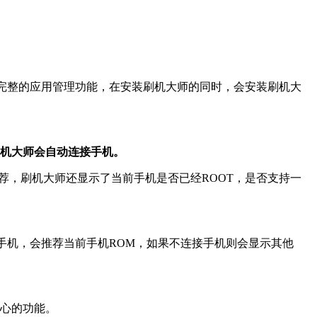
了完整的应用管理功能，在安装刷机大师的同时，会安装刷机大
刷机大师会自动连接手机。
荐，刷机大师还显示了当前手机是否已经ROOT，是否支持一
手机，会推荐当前手机ROM，如果不连接手机则会显示其他
心的功能。