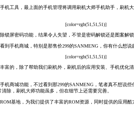
手机工具，最上面的手机管理将调用刷机大师手机助手，刷机大
[color=rgb(51,51,51)]
除锁屏密码功能，结果令人失望，不管是密码解锁还是图案解锁
看到手机商城，特别是那售价299的SANMENG，你有什么想说
[color=rgb(51,51,51)]
丰富的，除了帮助我们刷机外，刷机后的应用安装、手机优化清
手机商城功能，不过看到那299的SANMENG，笔者真不想说
常清除，刷机大师功能虽多，但在细节上还需要完善。
ROM基地，为我们提供了丰富的ROM资源，同时提供的应用