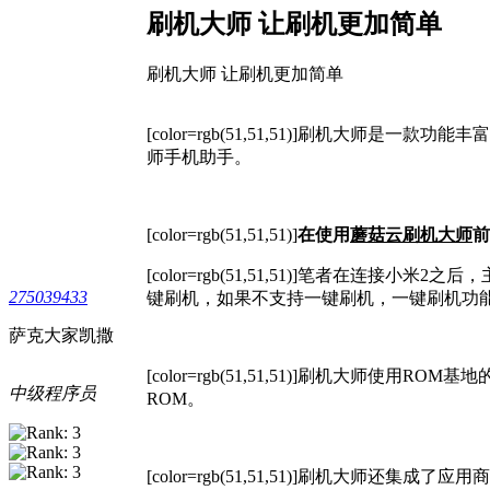
刷机大师 让刷机更加简单
刷机大师 让刷机更加简单
[color=rgb(51,51,51)]
刷机大师是一款功能丰富
师手机助手。
[color=rgb(51,51,51)]
在使用
蘑菇云刷机大师
前
[color=rgb(51,51,51)]
笔者在连接小米2之后，
275039433
键刷机，如果不支持一键刷机，一键刷机功
萨克大家凯撒
[color=rgb(51,51,51)]
刷机大师使用ROM基地
中级程序员
ROM。
[color=rgb(51,51,51)]
刷机大师还集成了应用商