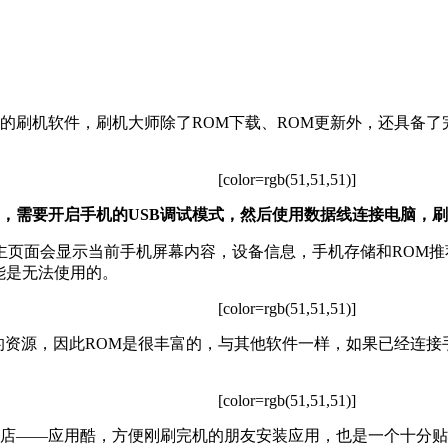
的刷机软件，刷机大师除了ROM下载、ROM更新外，还具备
[color=rgb(51,51,51)]
，需要开启手机的USB调试模式，然后使用数据线连接电脑，
主页面会显示当前手机屏幕内容，设备信息，手机存储和ROM推
能是无法使用的。
[color=rgb(51,51,51)]
的资源，因此ROM是很丰富的，与其他软件一样，如果已经连接
[color=rgb(51,51,51)]
店——应用酷，方便刚刷完机的朋友安装应用，也是一个十分贴