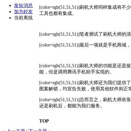
发短消息
[color=rgb(51,51,51)]
刷机大师同样集成有不少
加为好友
工具也都有集成。
当前离线
[color=rgb(51,51,51)]
笔者测试了刷机大师的清
[color=rgb(51,51,51)]
最后一项就是手机商城，
[color=rgb(51,51,51)]
刷机大师的功能是还是挺
能，但是调用腾讯手机助手实现的。
[color=rgb(51,51,51)]
刷机大师还为我们提供了
图案解锁，均宣告失败，使用其他软件则正
[color=rgb(51,51,51)]
总而言之，刷机大师依靠
还是刷机后，都
能为我们服务。
TOP