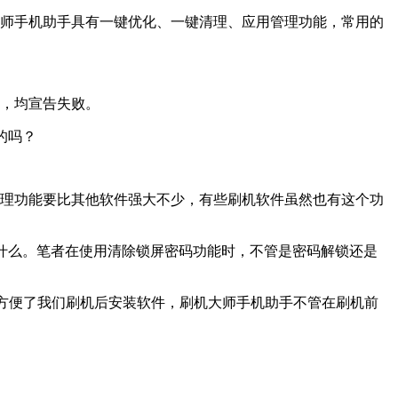
师手机助手具有一键优化、一键清理、应用管理功能，常用的
，均宣告失败。
的吗？
理功能要比其他软件强大不少，有些刷机软件虽然也有这个功
些什么。笔者在使用清除锁屏密码功能时，不管是密码解锁还是
酷方便了我们刷机后安装软件，刷机大师手机助手不管在刷机前