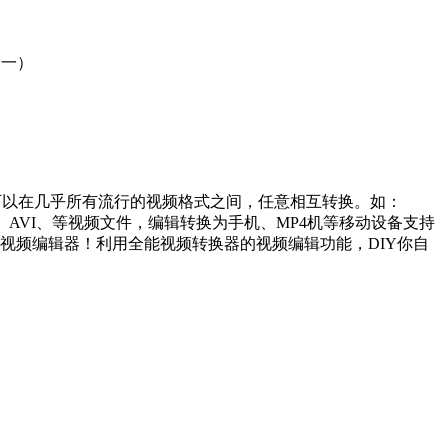
图一）
可以在几乎所有流行的视频格式之间，任意相互转换。如：
XviD、AVI、等视频文件，编辑转换为手机、MP4机等移动设备支持
视频编辑器！利用全能视频转换器的视频编辑功能，DIY你自