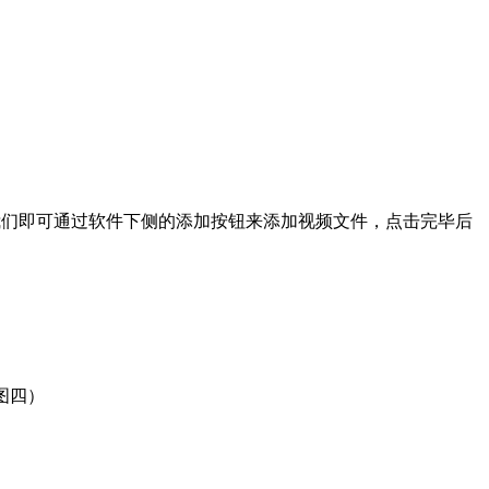
我们即可通过软件下侧的添加按钮来添加视频文件，点击完毕后
图四）