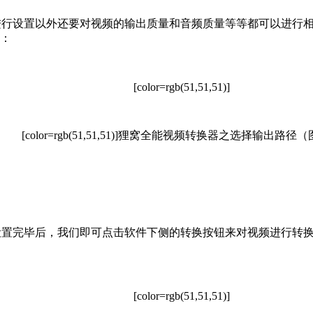
设置以外还要对视频的输出质量和音频质量等等都可以进行相
：
[color=rgb(51,51,51)]
[color=rgb(51,51,51)]
狸窝全能视频转换器之选择输出路径（
完毕后，我们即可点击软件下侧的转换按钮来对视频进行转换
[color=rgb(51,51,51)]