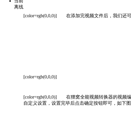
当前
离线
[color=rgb(0,0,0)]
在添加完视频文件后，我们还可以
[color=rgb(0,0,0)]
[color=rgb(0,0,0)]
在狸窝全能视频转换器的视频编辑
自定义设置，设置完毕后点击确定按钮即可，如下图