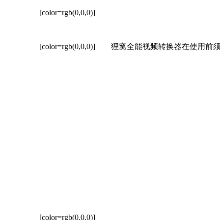
[color=rgb(0,0,0)]
[color=rgb(0,0,0)]
狸窝全能视频转换器在使用前须对
[color=rgb(0,0,0)]