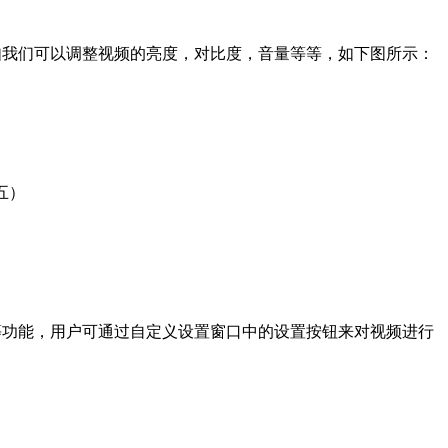
我们可以调整视频的亮度，对比度，音量等等，如下图所示：
五）
功能，用户可通过自定义设置窗口中的设置按钮来对视频进行