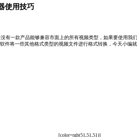
器使用技巧
乎没有一款产品能够兼容市面上的所有视频类型，如果要使用我
软件将一些其他格式类型的视频文件进行格式转换，今天小编就
[color=rgb(51,51,51)]