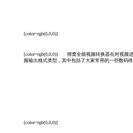
[color=rgb(0,0,0)]
[color=rgb(0,0,0)]
狸窝全能视频转换器在对视频进行
频输出格式类型，其中包括了大家常用的一些数码终
[color=rgb(0,0,0)]