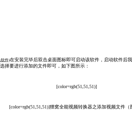
在安装完毕后双击桌面图标即可启动该软件，启动软件后
软件)
选择要进行添加的文件即可，如下图所示：
[color=rgb(51,51,51)]
[color=rgb(51,51,51)]
狸窝全能视频转换器之添加视频文件（