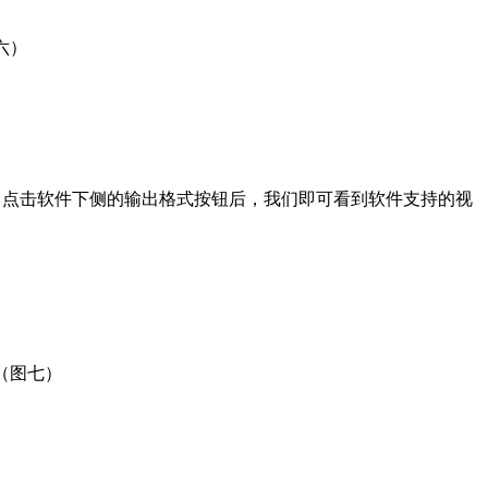
六）
点击软件下侧的输出格式按钮后，我们即可看到软件支持的视
（图七）