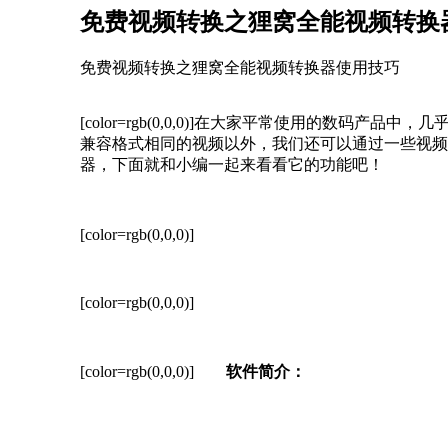
免费视频转换之狸窝全能视频转换
免费视频转换之狸窝全能视频转换器使用技巧
[color=rgb(0,0,0)]
在大家平常使用的数码产品中，几
兼容格式相同的视频以外，我们还可以通过一些视频
器，下面就和小编一起来看看它的功能吧！
[color=rgb(0,0,0)]
[color=rgb(0,0,0)]
[color=rgb(0,0,0)]
软件简介：