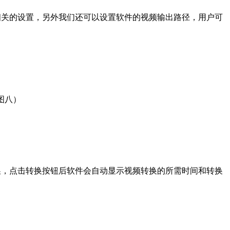
关的设置，另外我们还可以设置软件的视频输出路径，用户可
图八）
，点击转换按钮后软件会自动显示视频转换的所需时间和转换