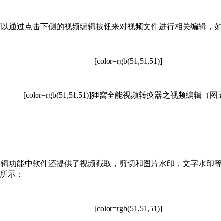
通过点击下侧的视频编辑按钮来对视频文件进行相关编辑，如
[color=rgb(51,51,51)]
[color=rgb(51,51,51)]
狸窝全能视频转换器之视频编辑（图
功能中软件还提供了视频截取，剪切和图片水印，文字水印等
所示：
[color=rgb(51,51,51)]