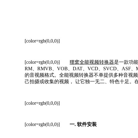
[color=rgb(0,0,0)]
[color=rgb(0,0,0)]
狸窝全能视频转换器
是一款功
RM、RMVB、VOB、DAT、VCD、SVCD、ASF
的音视频格式。全能视频转换器不单提供多种音视频
己拍摄或收集的视频， 让它独一无二、特色十足。
[color=rgb(0,0,0)]
[color=rgb(0,0,0)]
一.
软件安装