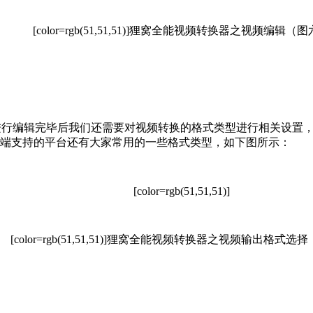
[color=rgb(51,51,51)]
狸窝全能视频转换器之视频编辑（图
编辑完毕后我们还需要对视频转换的格式类型进行相关设置，
端支持的平台还有大家常用的一些格式类型，如下图所示：
[color=rgb(51,51,51)]
[color=rgb(51,51,51)]
狸窝全能视频转换器之视频输出格式选择