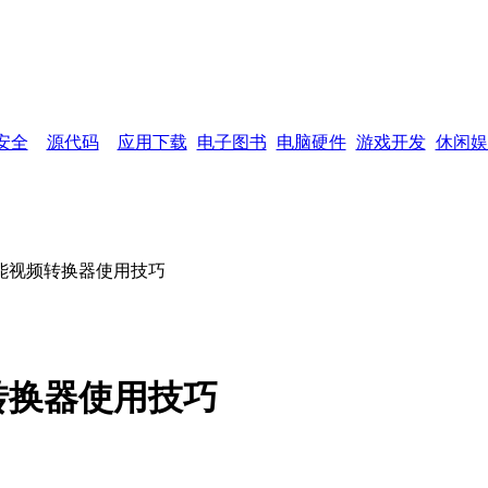
网页功能：
加入收藏
设为首页
网站
安全
源代码
应用下载
电子图书
电脑硬件
游戏开发
休闲娱
能视频转换器使用技巧
转换器使用技巧