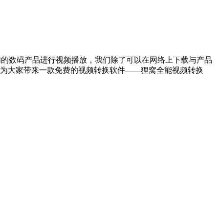
们的数码产品进行视频播放，我们除了可以在网络上下载与产品
为大家带来一款免费的视频转换软件——狸窝全能视频转换