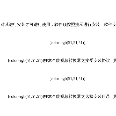
其进行安装才可进行使用，软件须按照提示进行安装，软件安
[color=rgb(51,51,51)]
[color=rgb(51,51,51)]
狸窝全能视频转换器之接受安装协议（
[color=rgb(51,51,51)]
[color=rgb(51,51,51)]
狸窝全能视频转换器之选择安装目录（