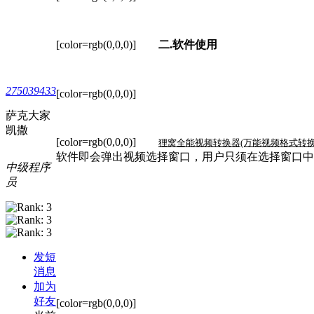
[color=rgb(0,0,0)]
二
.
软件使用
275039433
[color=rgb(0,0,0)]
萨克大家
凯撒
[color=rgb(0,0,0)]
狸窝全能视频转换器(万能视频格式转换
软件即会弹出视频选择窗口，用户只须在选择窗口中
中级程序
员
发短
消息
加为
好友
[color=rgb(0,0,0)]