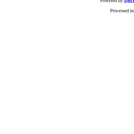
Powered by
Disc
Processed in