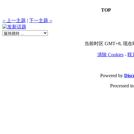
TOP
‹‹ 上一主题
|
下一主题 ››
当前时区 GMT+8, 现在时间
清除 Cookies
-
联
Powered by
Disc
Processed in