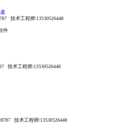
作者
7 技术工程师:13530526448
真软件
87 技术工程师:13530526448
7 技术工程师:13530526448