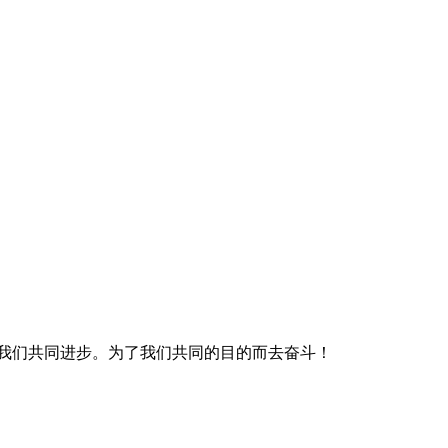
我们共同进步。为了我们共同的目的而去奋斗！