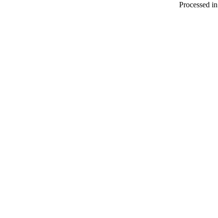
Processed in