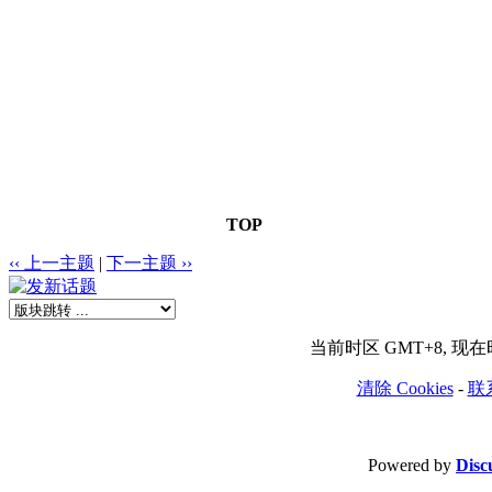
TOP
‹‹ 上一主题
|
下一主题 ››
当前时区 GMT+8, 现在时间
清除 Cookies
-
联
Powered by
Disc