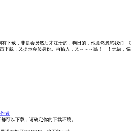
看到有下载，非是会员然后才注册的，狗日的，他竟然忽悠我们，
击下载，又提示会员身份。再输入，又～～～跳！！！无语，骗
该作者
下都可以下载，请确定你的下载环境。