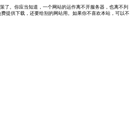
下策了。你应当知道，一个网站的运作离不开服务器，也离不列
免费提供下载，还要给别的网站用。如果你不喜欢本站，可以不