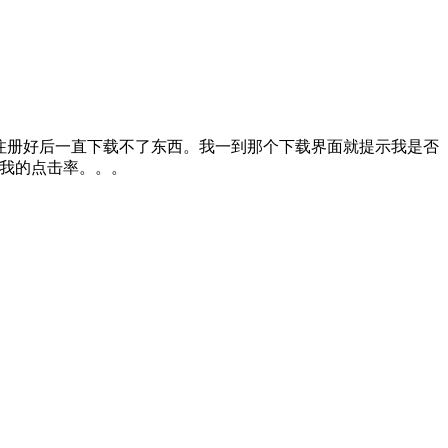
注册好后一直下载不了东西。我一到那个下载界面就提示我是否
我的点击率。。。