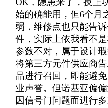
OK，隐患来了，换上
始的确能用，但6个月
弱，维修点也只能告诉
件，实际上依我看不是
参数不对，属于设计瑕
将第三方元件供应商告
品进行召回，即能避免
业声誉。但诺基亚偏偏
因信号门问题而进行多次