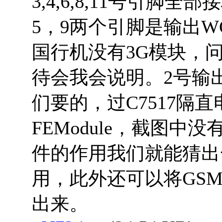
3,4,6,8,11号引脚全
5，9两个引脚是输出W
国行机没有3G模块，
待会我会说明。2号输
们要的，过C7517隔
FEModule，截图中
件的作用我们就能猜出
用，此外还可以将GSM
出来。