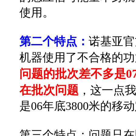
使用。
第二个特点：
诺基亚官
机器使用了不合格的功
问题的批次差不多是0
在批次问题
，这一点我
是06年底3800米的
第三个特点：问题只在