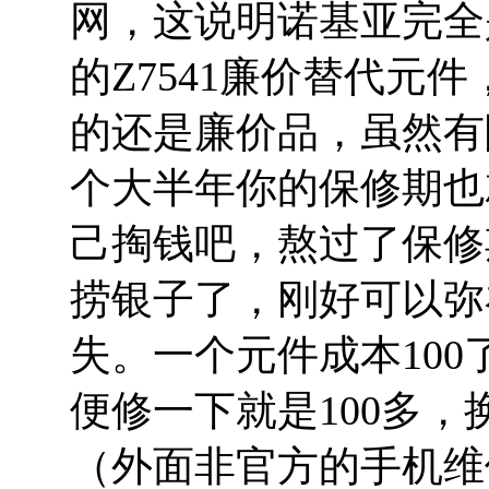
网，这说明诺基亚完全
的Z7541廉价替代元
的还是廉价品，虽然有
个大半年你的保修期也
己掏钱吧，熬过了保修
捞银子了，刚好可以弥
失。一个元件成本10
便修一下就是100多，
（外面非官方的手机维