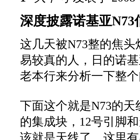
深度披露诺基亚N7
这几天被N73整的焦
易较真的人，日的诺基
老本行来分析一下整个
下面这个就是N73的天
的集成块，12号引脚和天线
该就是天线了，这里有