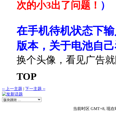
次的小3出了问题！
）
在手机待机状态下输入*
版本，关于电池自己
换个头像，看见广告就
TOP
‹‹ 上一主题
|
下一主题 ››
当前时区 GMT+8, 现在时间