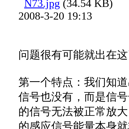
N73.jpg
(34.54 KB)
2008-3-20 19:13
问题很有可能就出在这
第一个特点：我们知道
信号也没有，而是信号
的信号无法被正常放大
的感应信号能量本身就