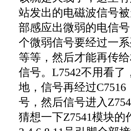
站发出的电磁波信号被
部感应出微弱的电信号
个微弱信号要经过一系
等等，然后才能再传给
信号。L7542不用看
地，信号再经过C751
号，然后信号进入Z75
猜想一下Z7541模块的