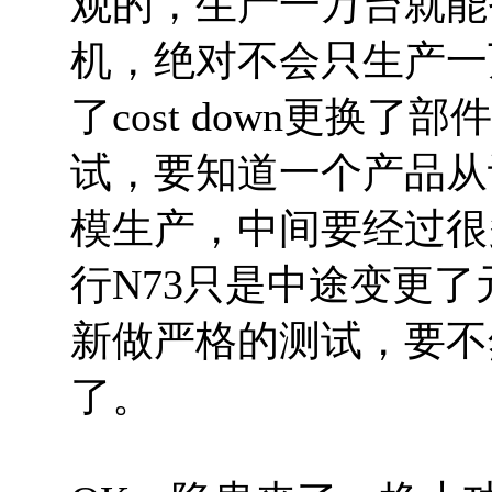
观的，生产一万台就能
机，绝对不会只生产一
了cost down更换
试，要知道一个产品从
模生产，中间要经过很
行N73只是中途变更
新做严格的测试，要不
了。