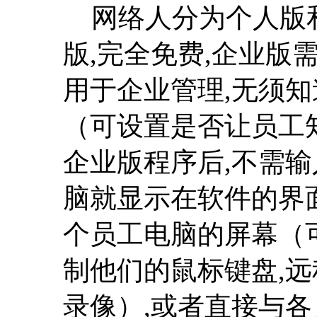
网络人分为个人版和
版,完全免费,企业版
用于企业管理,无须知
（可设置是否让员工
企业版程序后,不需输
脑就显示在软件的界
个员工电脑的屏幕（
制他们的鼠标键盘,
录像）,或者直接与各