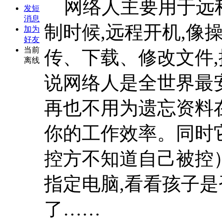
网络人主要用于远程
发短
消息
制时候,远程开机,像
加为
好友
当前
传、下载、修改文件,
离线
说网络人是全世界最
再也不用为遗忘资料
你的工作效率。同时
控方不知道自己被控）
指定电脑,看看孩子是
了……