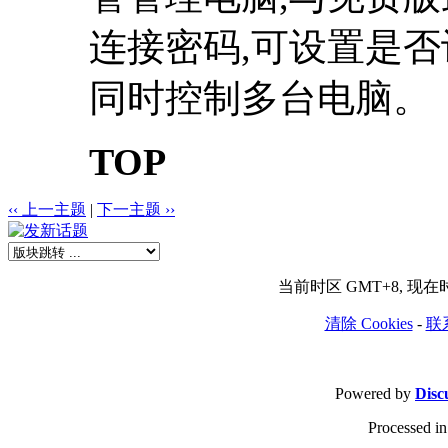
连接密码,可设置是否
同时控制多台电脑。
TOP
‹‹ 上一主题
|
下一主题 ››
当前时区 GMT+8, 现在时间是
清除 Cookies
-
联
Powered by
Disc
Processed in