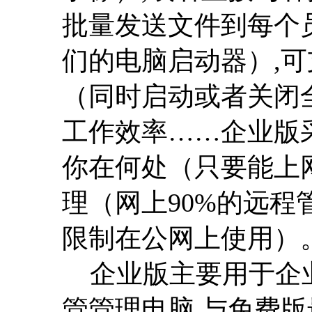
批量发送文件到每个
们的电脑启动器）,
（同时启动或者关闭
工作效率……企业版采
你在何处（只要能上
理（网上90%的远
限制在公网上使用）
企业版主要用于企业
管管理电脑,与免费版