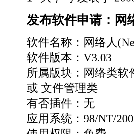
发布软件申请：网络人
软件名称：网络人(Net
软件版本：V3.03
所属版块：网络类软件
或 文件管理类
有否插件：无
应用系统：98/NT/2000/X
使用权限：免费