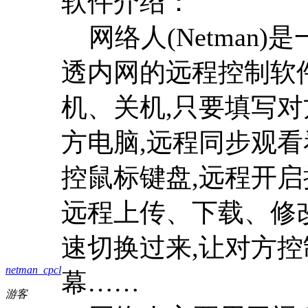
软件介绍：
网络人(Netman)
透内网的远程控制软件
机、关机,只要填写对
方电脑,远程同步观看
控鼠标键盘,远程开启
远程上传、下载、修改
速切换过来,让对方控
netman_cpcl
幕……
游客