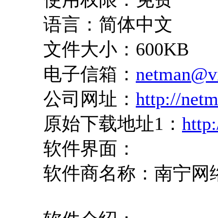
语言：简体中文
文件大小：600KB
电子信箱：
netman@v
公司网址：
http://net
原始下载地址1：
http
软件界面：
软件商名称：南宁网